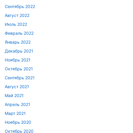
Сентябрь 2022
Август 2022
Июль 2022
Февраль 2022
Январь 2022
Декабрь 2021
Ноябрь 2021
Октябрь 2021
Сентябрь 2021
Август 2021
Май 2021
Апрель 2021
Март 2021
Ноябрь 2020
Октябрь 2020