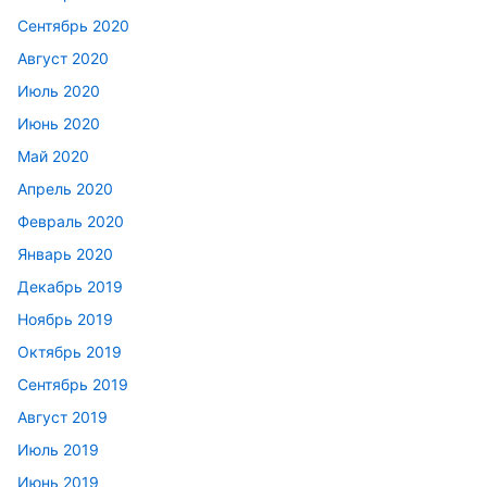
Сентябрь 2020
Август 2020
Июль 2020
Июнь 2020
Май 2020
Апрель 2020
Февраль 2020
Январь 2020
Декабрь 2019
Ноябрь 2019
Октябрь 2019
Сентябрь 2019
Август 2019
Июль 2019
Июнь 2019