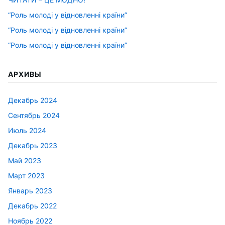
“Роль молоді у відновленні країни”
“Роль молоді у відновленні країни”
“Роль молоді у відновленні країни”
АРХИВЫ
Декабрь 2024
Сентябрь 2024
Июль 2024
Декабрь 2023
Май 2023
Март 2023
Январь 2023
Декабрь 2022
Ноябрь 2022