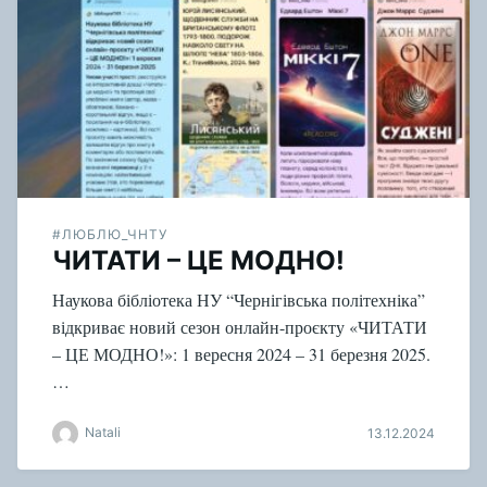
#ЛЮБЛЮ_ЧНТУ
ЧИТАТИ – ЦЕ МОДНО!
Наукова бібліотека НУ “Чернігівська політехніка”
відкриває новий сезон онлайн-проєкту «ЧИТАТИ
– ЦЕ МОДНО!»: 1 вересня 2024 – 31 березня 2025.
…
Natali
13.12.2024