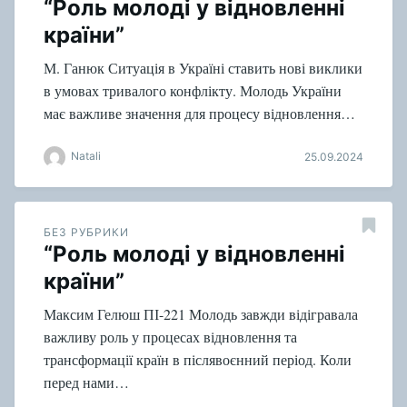
“Роль молоді у відновленні
країни”
М. Ганюк Ситуація в Україні ставить нові виклики
в умовах тривалого конфлікту. Молодь України
має важливе значення для процесу відновлення…
Natali
25.09.2024
БЕЗ РУБРИКИ
“Роль молоді у відновленні
країни”
Максим Гелюш ПІ-221 Молодь завжди відігравала
важливу роль у процесах відновлення та
трансформації країн в післявоєнний період. Коли
перед нами…