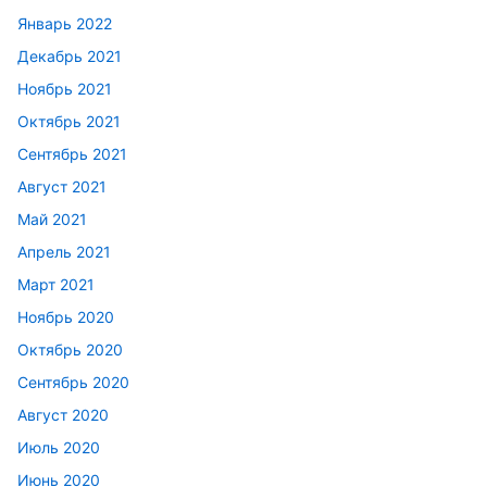
Январь 2022
Декабрь 2021
Ноябрь 2021
Октябрь 2021
Сентябрь 2021
Август 2021
Май 2021
Апрель 2021
Март 2021
Ноябрь 2020
Октябрь 2020
Сентябрь 2020
Август 2020
Июль 2020
Июнь 2020