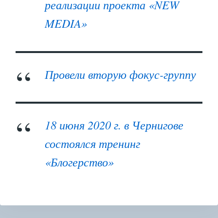
реализации проекта «NEW
MEDIA»
Провели вторую фокус-группу
18 июня 2020 г. в Чернигове
состоялся тренинг
«Блогерство»