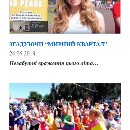
ЗГАДУЮЧИ “МИРНИЙ КВАРТАЛ”
24.06.2019
Незабутні враження цього літа…