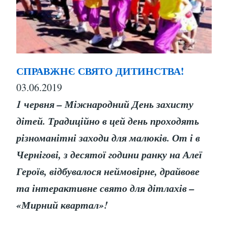
СПРАВЖНЄ СВЯТО ДИТИНСТВА!
03.06.2019
1 червня – Міжнародний День захисту
дітей. Традиційно в цей день проходять
різноманітні заходи для малюків. От і в
Чернігові, з десятої години ранку на Алеї
Героїв, відбувалося неймовірне, драйвове
та інтерактивне свято для дітлахів –
«Мирний квартал»!