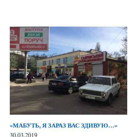
«МАБУТЬ, Я ЗАРАЗ ВАС ЗДИВУЮ…»
30.03.2019