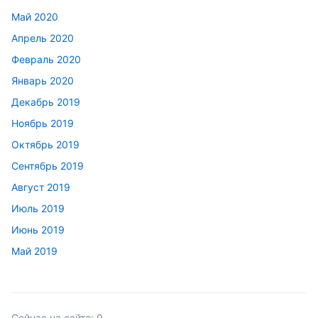
Май 2020
Апрель 2020
Февраль 2020
Январь 2020
Декабрь 2019
Ноябрь 2019
Октябрь 2019
Сентябрь 2019
Август 2019
Июль 2019
Июнь 2019
Май 2019
Сейчас на сайте:
0