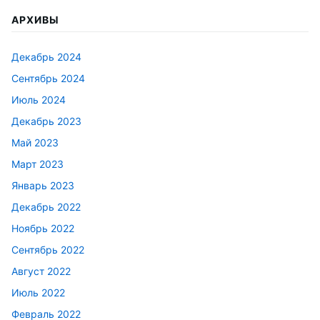
АРХИВЫ
Декабрь 2024
Сентябрь 2024
Июль 2024
Декабрь 2023
Май 2023
Март 2023
Январь 2023
Декабрь 2022
Ноябрь 2022
Сентябрь 2022
Август 2022
Июль 2022
Февраль 2022