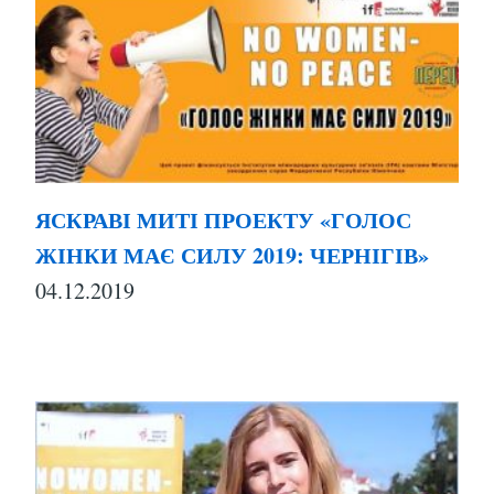
ЯСКРАВІ МИТІ ПРОЕКТУ «ГОЛОС
ЖІНКИ МАЄ СИЛУ 2019: ЧЕРНІГІВ»
04.12.2019