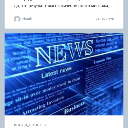
Да, это результат высококачественного монтажа,…
Natali
24.06.2020
#ПОДІЇ_ПРОЕКТУ