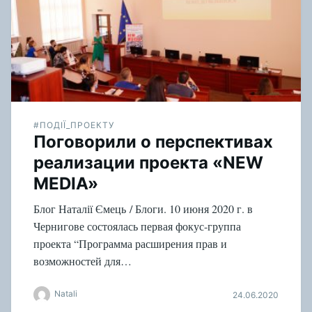
#ПОДІЇ_ПРОЕКТУ
Поговорили о перспективах
реализации проекта «NEW
MEDIA»
Блог Наталії Ємець / Блоги. 10 июня 2020 г. в
Чернигове состоялась первая фокус-группа
проекта “Программа расширения прав и
возможностей для…
Natali
24.06.2020