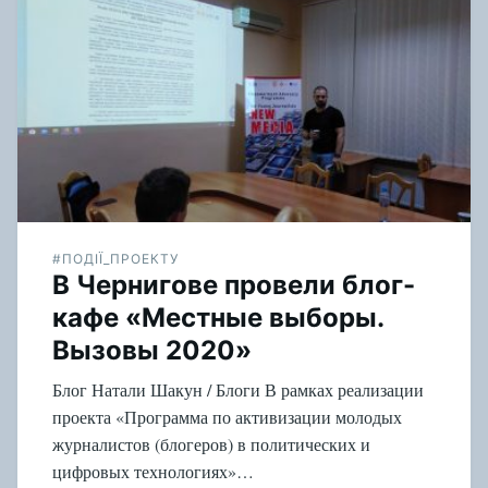
#ПОДІЇ_ПРОЕКТУ
В Чернигове провели блог-
кафе «Местные выборы.
Вызовы 2020»
Блог Натали Шакун / Блоги В рамках реализации
проекта «Программа по активизации молодых
журналистов (блогеров) в политических и
цифровых технологиях»…