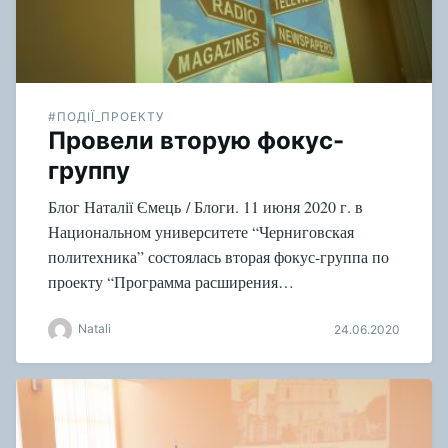
#ПОДІЇ_ПРОЕКТУ
Провели вторую фокус-
группу
Блог Наталії Ємець / Блоги. 11 июня 2020 г. в
Национальном университете “Черниговская
политехника” состоялась вторая фокус-группа по
проекту “Программа расширения…
Natali
24.06.2020