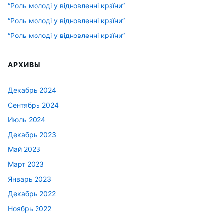
“Роль молоді у відновленні країни”
“Роль молоді у відновленні країни”
“Роль молоді у відновленні країни”
АРХИВЫ
Декабрь 2024
Сентябрь 2024
Июль 2024
Декабрь 2023
Май 2023
Март 2023
Январь 2023
Декабрь 2022
Ноябрь 2022