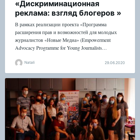
«Дискриминационная
реклама: взгляд блогеров »
В рамках реализации проекта «Программа
расширения прав и возможностей для молодых
журналистов «Новые Медиа» (Empowerment
Advocacy Programme for Young Journalists…
Natali
29.06.2020