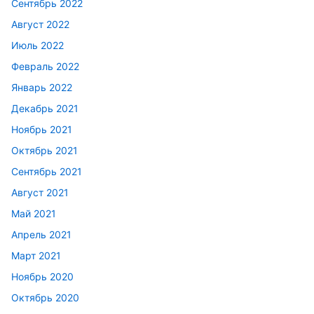
Сентябрь 2022
Август 2022
Июль 2022
Февраль 2022
Январь 2022
Декабрь 2021
Ноябрь 2021
Октябрь 2021
Сентябрь 2021
Август 2021
Май 2021
Апрель 2021
Март 2021
Ноябрь 2020
Октябрь 2020