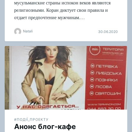
мусульманские страны испокон веков являются
религиозными. Коран диктует свои правила и
отдает предпочтение мужчинам.…
Natali
30.06.2020
#ПОДІЇ_ПРОЕКТУ
Анонс блог-кафе