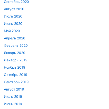
Сентябрь 2020
Август 2020
Июль 2020
Июнь 2020
Май 2020
Апрель 2020
Февраль 2020
Январь 2020
Декабрь 2019
Ноябрь 2019
Октябрь 2019
Сентябрь 2019
Август 2019
Июль 2019
Июнь 2019