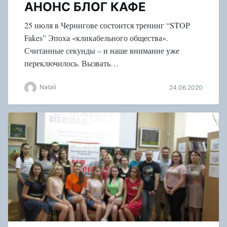
АНОНС БЛОГ КАФЕ
25 июля в Чернигове состоится тренинг “STOP
Fakes” Эпоха «кликабельного общества».
Считанные секунды – и наше внимание уже
переключилось. Вызвать…
Natali
24.06.2020