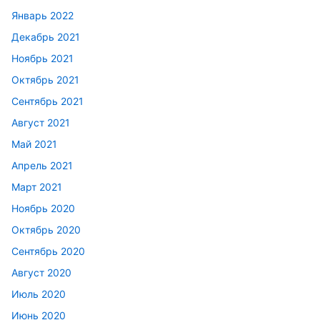
Январь 2022
Декабрь 2021
Ноябрь 2021
Октябрь 2021
Сентябрь 2021
Август 2021
Май 2021
Апрель 2021
Март 2021
Ноябрь 2020
Октябрь 2020
Сентябрь 2020
Август 2020
Июль 2020
Июнь 2020