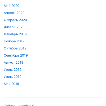
Май 2020
Апрель 2020
Февраль 2020
Январь 2020
Декабрь 2019
Ноябрь 2019
Октябрь 2019
Сентябрь 2019
Август 2019
Июль 2019
Июнь 2019
Май 2019
Сейчас на сайте:
0