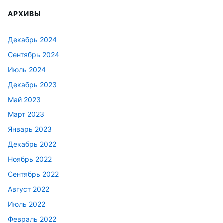
АРХИВЫ
Декабрь 2024
Сентябрь 2024
Июль 2024
Декабрь 2023
Май 2023
Март 2023
Январь 2023
Декабрь 2022
Ноябрь 2022
Сентябрь 2022
Август 2022
Июль 2022
Февраль 2022