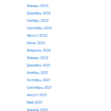
Январь 2023
Декабрь 2022
Ноябрь 2022
Сентябрь 2022
Август 2022
Июль 2022
Февраль 2022
Январь 2022
Декабрь 2021
Ноябрь 2021
Октябрь 2021
Сентябрь 2021
Август 2021
Май 2021
Апрель 2021