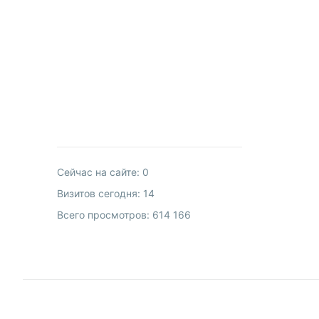
Сейчас на сайте:
0
Визитов сегодня:
14
Всего просмотров:
614 166