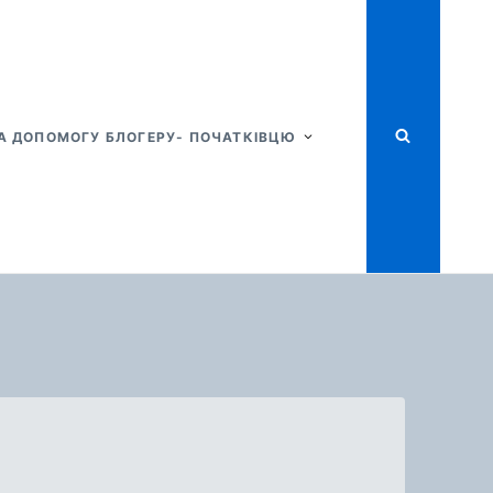
А ДОПОМОГУ БЛОГЕРУ- ПОЧАТКІВЦЮ