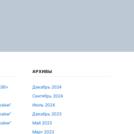
АРХИВЫ
ІВ!»
Декабрь 2024
Сентябрь 2024
раїни”
Июль 2024
раїни”
Декабрь 2023
раїни”
Май 2023
Март 2023