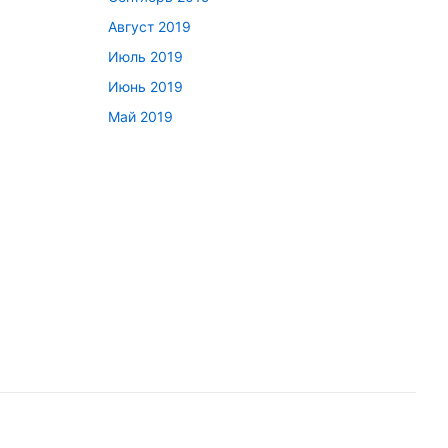
Август 2019
Июль 2019
Июнь 2019
Май 2019