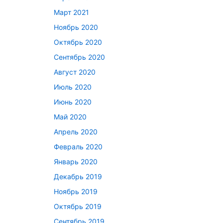
Март 2021
Ноябрь 2020
Октябрь 2020
Сентябрь 2020
Август 2020
Июль 2020
Июнь 2020
Май 2020
Апрель 2020
Февраль 2020
Январь 2020
Декабрь 2019
Ноябрь 2019
Октябрь 2019
Сентябрь 2019