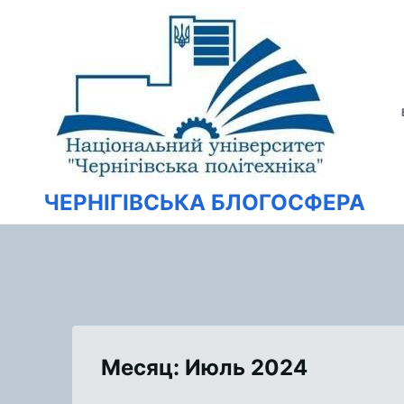
Перейти
Искать:
к
содержимому
ЧЕРНІГІВСЬКА БЛОГОСФЕРА
Месяц: Июль 2024