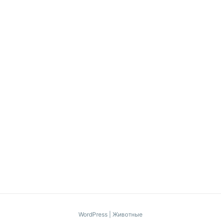
WordPress
|
Животные