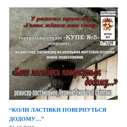
“КОЛИ ЛАСТІВКИ ПОВЕРНУТЬСЯ
ДОДОМУ…”