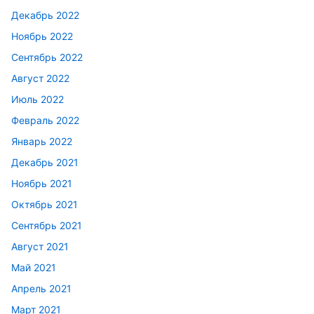
Декабрь 2022
Ноябрь 2022
Сентябрь 2022
Август 2022
Июль 2022
Февраль 2022
Январь 2022
Декабрь 2021
Ноябрь 2021
Октябрь 2021
Сентябрь 2021
Август 2021
Май 2021
Апрель 2021
Март 2021