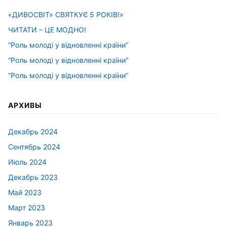
«ДИВОСВІТ» СВЯТКУЄ 5 РОКІВ!»
ЧИТАТИ – ЦЕ МОДНО!
“Роль молоді у відновленні країни”
“Роль молоді у відновленні країни”
“Роль молоді у відновленні країни”
АРХИВЫ
Декабрь 2024
Сентябрь 2024
Июль 2024
Декабрь 2023
Май 2023
Март 2023
Январь 2023