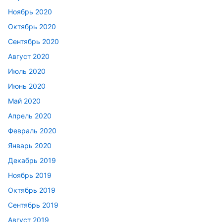
Ноябрь 2020
Октябрь 2020
Сентябрь 2020
Август 2020
Июль 2020
Июнь 2020
Май 2020
Апрель 2020
Февраль 2020
Январь 2020
Декабрь 2019
Ноябрь 2019
Октябрь 2019
Сентябрь 2019
Август 2019