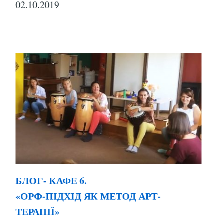
02.10.2019
БЛОГ- КАФЕ 6.
«ОРФ-ПІДХІД ЯК МЕТОД АРТ-
ТЕРАПІЇ»