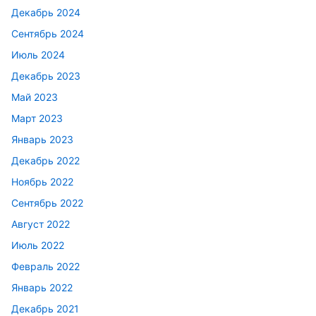
Декабрь 2024
Сентябрь 2024
Июль 2024
Декабрь 2023
Май 2023
Март 2023
Январь 2023
Декабрь 2022
Ноябрь 2022
Сентябрь 2022
Август 2022
Июль 2022
Февраль 2022
Январь 2022
Декабрь 2021