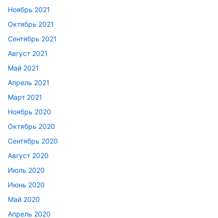
Ноябрь 2021
Октябрь 2021
Сентябрь 2021
Август 2021
Май 2021
Апрель 2021
Март 2021
Ноябрь 2020
Октябрь 2020
Сентябрь 2020
Август 2020
Июль 2020
Июнь 2020
Май 2020
Апрель 2020