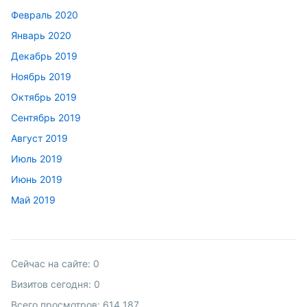
Февраль 2020
Январь 2020
Декабрь 2019
Ноябрь 2019
Октябрь 2019
Сентябрь 2019
Август 2019
Июль 2019
Июнь 2019
Май 2019
Сейчас на сайте:
0
Визитов сегодня:
0
Всего просмотров:
614 187