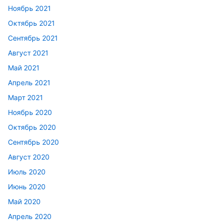
Ноябрь 2021
Октябрь 2021
Сентябрь 2021
Август 2021
Май 2021
Апрель 2021
Март 2021
Ноябрь 2020
Октябрь 2020
Сентябрь 2020
Август 2020
Июль 2020
Июнь 2020
Май 2020
Апрель 2020