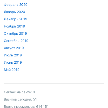
Февраль 2020
Январь 2020
Декабрь 2019
Ноябрь 2019
Октябрь 2019
Сентябрь 2019
Август 2019
Июль 2019
Июнь 2019
Май 2019
Сейчас на сайте:
0
Визитов сегодня:
51
Всего просмотров:
614 151