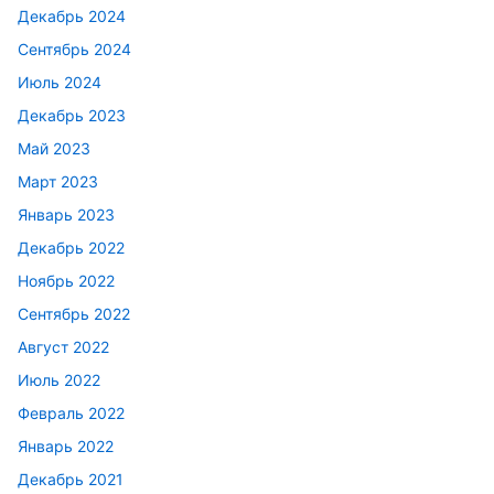
Декабрь 2024
Сентябрь 2024
Июль 2024
Декабрь 2023
Май 2023
Март 2023
Январь 2023
Декабрь 2022
Ноябрь 2022
Сентябрь 2022
Август 2022
Июль 2022
Февраль 2022
Январь 2022
Декабрь 2021