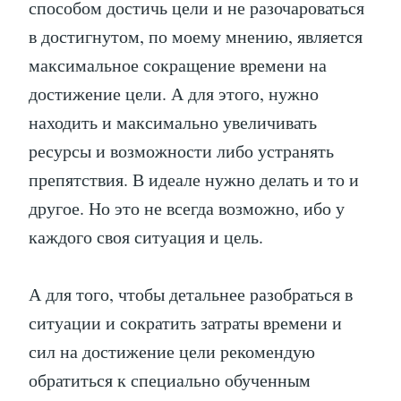
способом достичь цели и не разочароваться
в достигнутом, по моему мнению, является
максимальное сокращение времени на
достижение цели. А для этого, нужно
находить и максимально увеличивать
ресурсы и возможности либо устранять
препятствия. В идеале нужно делать и то и
другое. Но это не всегда возможно, ибо у
каждого своя ситуация и цель.
А для того, чтобы детальнее разобраться в
ситуации и сократить затраты времени и
сил на достижение цели рекомендую
обратиться к специально обученным