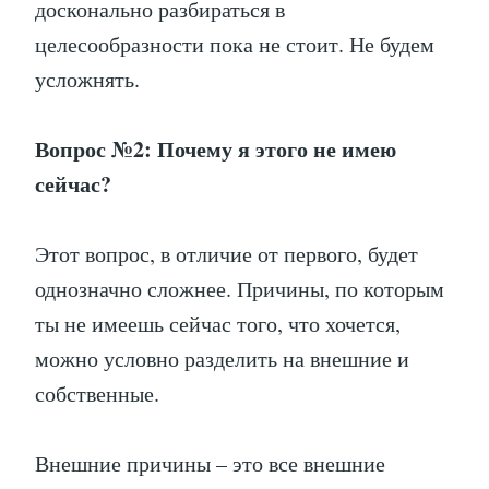
досконально разбираться в
целесообразности пока не стоит. Не будем
усложнять.
Вопрос №2: Почему я этого не имею
сейчас?
Этот вопрос, в отличие от первого, будет
однозначно сложнее. Причины, по которым
ты не имеешь сейчас того, что хочется,
можно условно разделить на внешние и
собственные.
Внешние причины – это все внешние