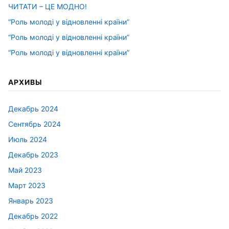
ЧИТАТИ – ЦЕ МОДНО!
“Роль молоді у відновленні країни”
“Роль молоді у відновленні країни”
“Роль молоді у відновленні країни”
АРХИВЫ
Декабрь 2024
Сентябрь 2024
Июль 2024
Декабрь 2023
Май 2023
Март 2023
Январь 2023
Декабрь 2022