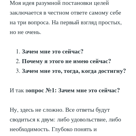
Моя идея разумной постановки целей
заключается в честном ответе самому себе
на три вопроса. На первый взгляд простых,
но не очень.
Зачем мне это сейчас?
Почему я этого не имею сейчас?
Зачем мне это, тогда, когда достигну?
опрос №1: Зачем мне это сейчас?
И так в
Ну, здесь не сложно. Все ответы будут
сводиться к двум: либо удовольствие, либо
необходимость. Глубоко понять и