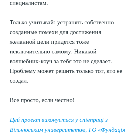
специалистам.
Только учитывай: устранять собственно
созданные помехи для достижения
желанной цели придется тоже
исключительно самому. Никакой
волшебник-коуч за тебя это не сделает.
Проблему может решить только тот, кто ее
создал.
Все просто, если честно!
Цей проект виконується у співпраці з
Вільнюським университетом, ГО «Фундація