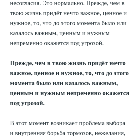
несогласия. Это нормально. Прежде, чем в
твою жизнь придёт нечто важное, ценное и
нужное, то, что до этого момента было или
казалось важным, ценным и нужным
непременно окажется под угрозой.
Прежде, чем в твою жизнь придёт нечто
важное, ценное и нужное, то, что до этого
момента было или казалось важным,
ценным и нужным непременно окажется
под угрозой.
В этот момент возникает проблема выбора
и внутренняя борьба тормозов, нежелания,