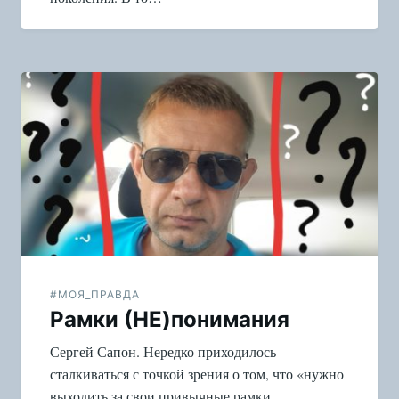
#МОЯ_ПРАВДА
Рамки (НЕ)понимания
Сергей Сапон. Нередко приходилось
сталкиваться с точкой зрения о том, что «нужно
выходить за свои привычные рамки