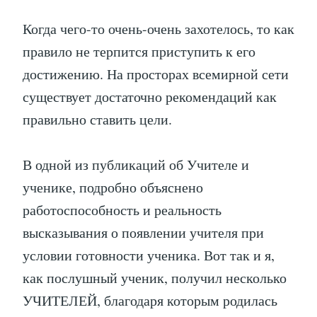
Когда чего-то очень-очень захотелось, то как
правило не терпится приступить к его
достижению. На просторах всемирной сети
существует достаточно рекомендаций как
правильно ставить цели.
В одной из публикаций об Учителе и
ученике, подробно объяснено
работоспособность и реальность
высказывания о появлении учителя при
условии готовности ученика. Вот так и я,
как послушный ученик, получил несколько
УЧИТЕЛЕЙ, благодаря которым родилась