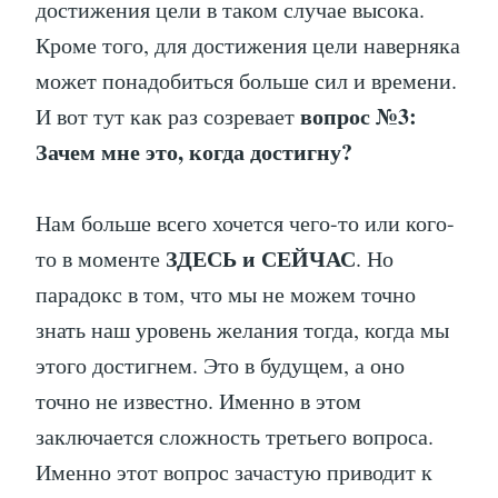
достижения цели в таком случае высока.
Кроме того, для достижения цели наверняка
может понадобиться больше сил и времени.
вопрос №3:
И вот тут как раз созревает
Зачем мне это, когда достигну?
Нам больше всего хочется чего-то или кого-
ЗДЕСЬ и СЕЙЧАС
то в моменте
. Но
парадокс в том, что мы не можем точно
знать наш уровень желания тогда, когда мы
этого достигнем. Это в будущем, а оно
точно не известно. Именно в этом
заключается сложность третьего вопроса.
Именно этот вопрос зачастую приводит к