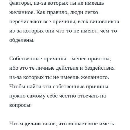
факторы, из-за которых ты не имеешь
желанное. Как правило, люди легко
перечисляют все причины, всех виновников
из-за которых они что-то не имеют, чем-то
обделены.
Собственные причины – менее приятны,
ибо это те личные действия и бездействия
из-за которых ты не имеешь желанного.
Чтобы найти эти собственные причины
нужно самому себе честно отвечать на
вопросы:
я делаю
Что
такое, что мешает мне иметь