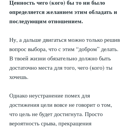
Ценность чего (кого) бы то ни было
определяется желанием этим обладать и
последующим отношением.
Ну, а дальше двигаться можно только решив
вопрос выбора, что с этим “добром” делать.
В твоей жизни обязательно должно быть
достаточно места для того, чего (кого) ты
хочешь.
Однако неустранение помех для
достижения цели вовсе не говорит о том,
что цель не будет достигнута. Просто
вероятность срыва, прекращения