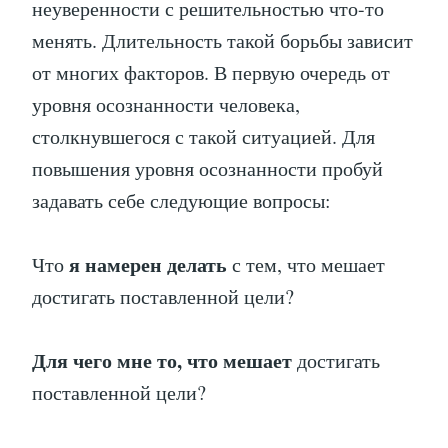
неуверенности с решительностью что-то
менять. Длительность такой борьбы зависит
от многих факторов. В первую очередь от
уровня осознанности человека,
столкнувшегося с такой ситуацией. Для
повышения уровня осознанности пробуй
задавать себе следующие вопросы:
я намерен делать
Что
с тем, что мешает
достигать поставленной цели?
Для чего мне то, что мешает
достигать
поставленной цели?