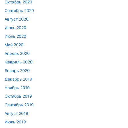
Октябрь 2020
Сентябрь 2020
Август 2020
Июль 2020
Июнь 2020
Май 2020
Апрель 2020
Февраль 2020
Январь 2020
Декабрь 2019
Ноябрь 2019
Октябрь 2019
Сентябрь 2019
Август 2019
Июль 2019