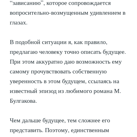
“зависанию”, которое сопровождается
вопросительно-возмущенным удивлением в
глазах.
В подобной ситуации я, как правило,
предлагаю человеку точно описать будущее.
При этом аккуратно даю возможность ему
самому прочувствовать собственную
уверенность в этом будущем, ссылаясь на
известный эпизод из любимого романа М.
Булгакова.
Чем дальше будущее, тем сложнее его
представить. Поэтому, единственным