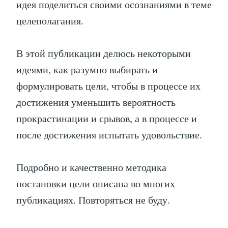
идея поделиться своими осознаниями в теме
целеполагания.
В этой публикации делюсь некоторыми
идеями, как разумно выбирать и
формулировать цели, чтобы в процессе их
достижения уменьшить вероятность
прокрастинации и срывов, а в процессе и
после достижения испытать удовольствие.
Подробно и качественно методика
постановки цели описана во многих
публикациях. Повторяться не буду.