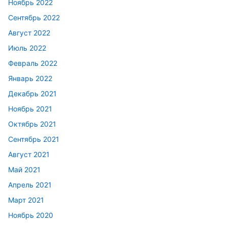
Ноябрь 2022
Сентябрь 2022
Август 2022
Июль 2022
Февраль 2022
Январь 2022
Декабрь 2021
Ноябрь 2021
Октябрь 2021
Сентябрь 2021
Август 2021
Май 2021
Апрель 2021
Март 2021
Ноябрь 2020