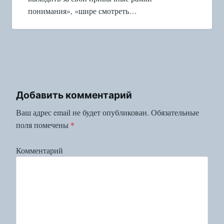
понимания», «шире смотреть…
Добавить комментарий
Ваш адрес email не будет опубликован.
Обязательные
поля помечены
*
Комментарий