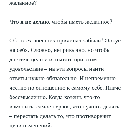
желанное?
я не делаю
Что
, чтобы иметь желанное?
Обо всех внешних причинах забыли! Фокус
на себя. Сложно, непривычно, но чтобы
достичь цели и испытать при этом
удовольствие – на эти вопросы найти
ответы нужно обязательно. И непременно
честно по отношению к самому себе. Иначе
бессмысленно. Когда хочешь что-то
изменить, самое первое, что нужно сделать
– перестать делать то, что противоречит
цели изменений.