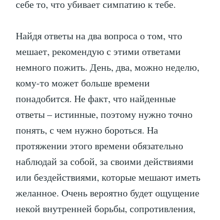
себе то, что убивает симпатию к тебе.
Найдя ответы на два вопроса о том, что
мешает, рекомендую с этими ответами
немного пожить. День, два, можно неделю,
кому-то может больше времени
понадобится. Не факт, что найденные
ответы – истинные, поэтому нужно точно
понять, с чем нужно бороться. На
протяжении этого времени обязательно
наблюдай за собой, за своими действиями
или бездействиями, которые мешают иметь
желанное. Очень вероятно будет ощущение
некой внутренней борьбы, сопротивления,