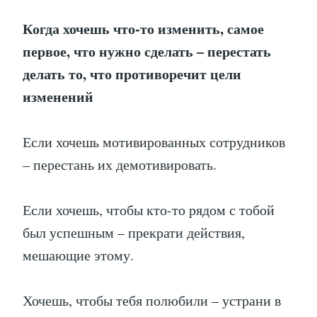
Когда хочешь что-то изменить, самое
первое, что нужно сделать – перестать
делать то, что противоречит цели
изменений
Если хочешь мотивированных сотрудников
– перестань их демотивировать.
Если хочешь, чтобы кто-то рядом с тобой
был успешным – прекрати действия,
мешающие этому.
Хочешь, чтобы тебя полюбили – устрани в