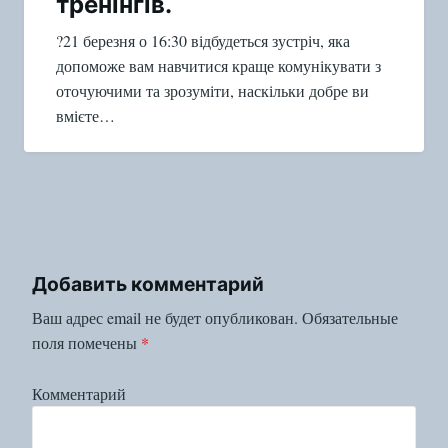
тренінгів.
?21 березня о 16:30 відбудеться зустріч, яка
допоможе вам навчитися краще комунікувати з
оточуючими та зрозуміти, наскільки добре ви
вмієте…
Добавить комментарий
Ваш адрес email не будет опубликован.
Обязательные
поля помечены
*
Комментарий