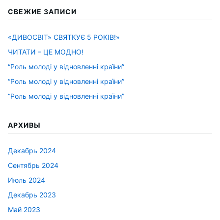
СВЕЖИЕ ЗАПИСИ
«ДИВОСВІТ» СВЯТКУЄ 5 РОКІВ!»
ЧИТАТИ – ЦЕ МОДНО!
“Роль молоді у відновленні країни”
“Роль молоді у відновленні країни”
“Роль молоді у відновленні країни”
АРХИВЫ
Декабрь 2024
Сентябрь 2024
Июль 2024
Декабрь 2023
Май 2023