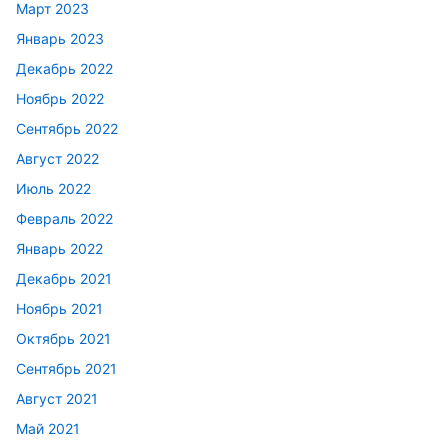
Март 2023
Январь 2023
Декабрь 2022
Ноябрь 2022
Сентябрь 2022
Август 2022
Июль 2022
Февраль 2022
Январь 2022
Декабрь 2021
Ноябрь 2021
Октябрь 2021
Сентябрь 2021
Август 2021
Май 2021