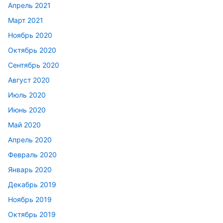
Апрель 2021
Март 2021
Ноябрь 2020
Октябрь 2020
Сентябрь 2020
Август 2020
Июль 2020
Июнь 2020
Май 2020
Апрель 2020
Февраль 2020
Январь 2020
Декабрь 2019
Ноябрь 2019
Октябрь 2019