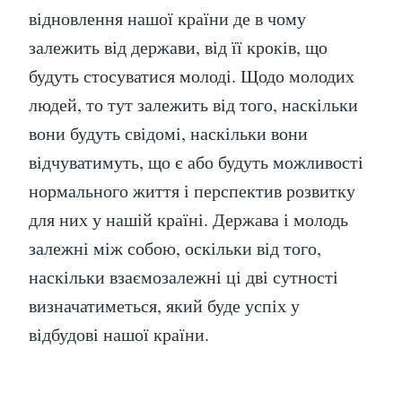
відновлення нашої країни де в чому
залежить від держави, від її кроків, що
будуть стосуватися молоді. Щодо молодих
людей, то тут залежить від того, наскільки
вони будуть свідомі, наскільки вони
відчуватимуть, що є або будуть можливості
нормального життя і перспектив розвитку
для них у нашій країні. Держава і молодь
залежні між собою, оскільки від того,
наскільки взаємозалежні ці дві сутності
визначатиметься, який буде успіх у
відбудові нашої країни.