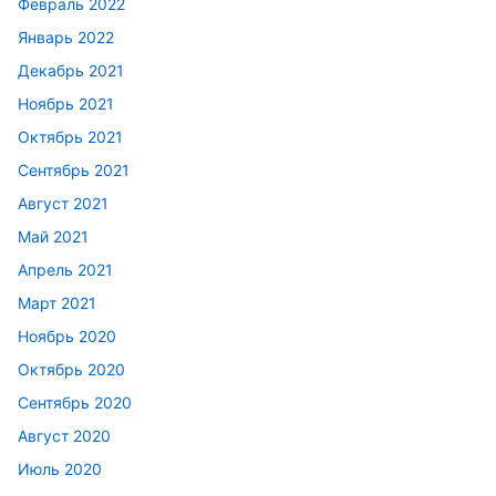
Февраль 2022
Январь 2022
Декабрь 2021
Ноябрь 2021
Октябрь 2021
Сентябрь 2021
Август 2021
Май 2021
Апрель 2021
Март 2021
Ноябрь 2020
Октябрь 2020
Сентябрь 2020
Август 2020
Июль 2020