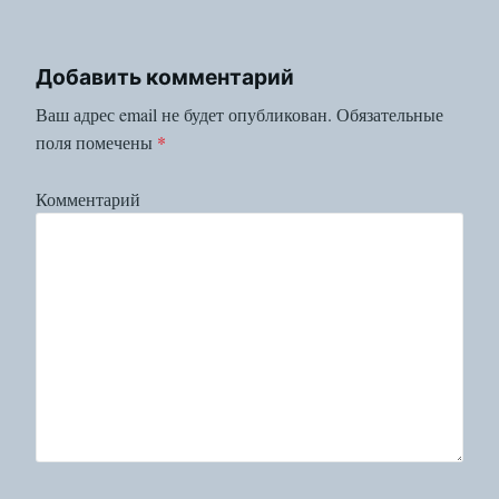
Добавить комментарий
Ваш адрес email не будет опубликован.
Обязательные
поля помечены
*
Комментарий