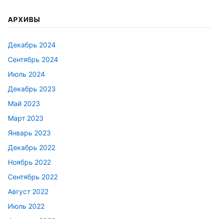
АРХИВЫ
Декабрь 2024
Сентябрь 2024
Июль 2024
Декабрь 2023
Май 2023
Март 2023
Январь 2023
Декабрь 2022
Ноябрь 2022
Сентябрь 2022
Август 2022
Июль 2022