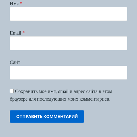
Имя
*
Email
*
Сайт
Сохранить моё имя, email и адрес сайта в этом
браузере для последующих моих комментариев.