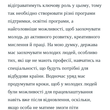
відіграватимуть ключову роль у цьому, тому
так необхідно створювати різні програми
підтримки, освітні програми, а
найголовніше можливості, щоб заохочувати
молодь до активного розвитку, креативного
мислення й праці. На мою думку, держава
має заохочувати молодих людей, особливо
тих, які ще не мають професії, навчатись на
спеціальності, що будуть потрібні для
відбудови країни. Водночас уряд має
продумувати кроки, щоб у молодих людей
були можливості для працевлаштування
навіть вже після відновлення, оскільки,
якщо особа не матиме змоги піти