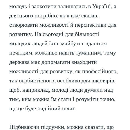
молодь і заохотити залишатись в Україні, а
для цього потрібно, як я вже сказав,
створювати можливості й перспективи для
розвитку. На сьогодні для більшості
молодих людей їхнє майбутнє здається
нечітким, можливо навіть туманним, тому
держава має допомагати знаходити
можливості для розвитку, як професійного,
так особистісного, особливо для школярів,
щоб, наприклад, молоді люди думали над
тим, ким можна їм стати і розуміти точно,
що це буде надійний шлях.
Підбиваючи підсумки, можна сказати, що