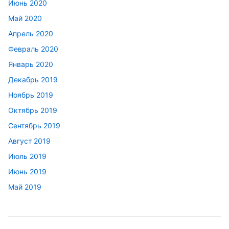
Июнь 2020
Май 2020
Апрель 2020
Февраль 2020
Январь 2020
Декабрь 2019
Ноябрь 2019
Октябрь 2019
Сентябрь 2019
Август 2019
Июль 2019
Июнь 2019
Май 2019