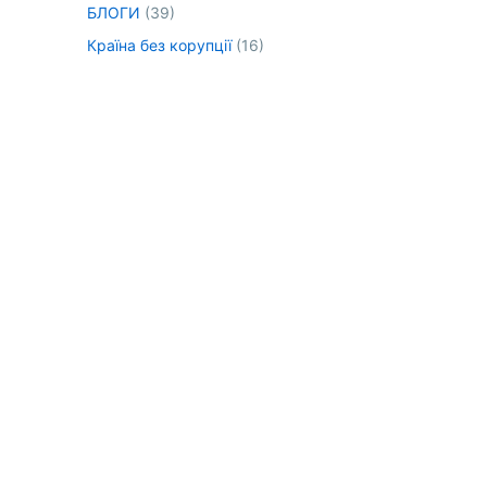
БЛОГИ
(39)
Країна без корупції
(16)