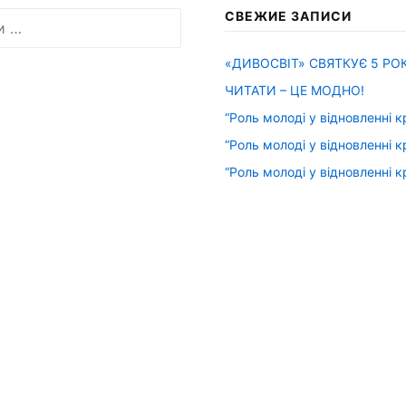
СВЕЖИЕ ЗАПИСИ
«ДИВОСВІТ» СВЯТКУЄ 5 РОК
ЧИТАТИ – ЦЕ МОДНО!
“Роль молоді у відновленні к
“Роль молоді у відновленні к
“Роль молоді у відновленні к