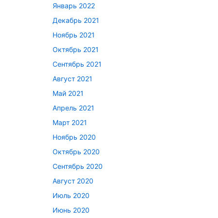
Январь 2022
Декабрь 2021
Ноябрь 2021
Октябрь 2021
Сентябрь 2021
Август 2021
Май 2021
Апрель 2021
Март 2021
Ноябрь 2020
Октябрь 2020
Сентябрь 2020
Август 2020
Июль 2020
Июнь 2020