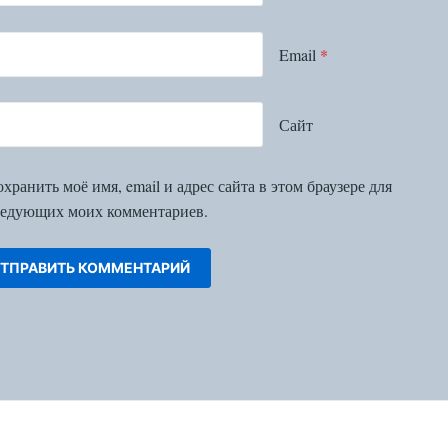
Email
*
Сайт
хранить моё имя, email и адрес сайта в этом браузере для
едующих моих комментариев.