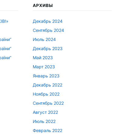
АРХИВЫ
ІВ!»
Декабрь 2024
Сентябрь 2024
раїни”
Июль 2024
раїни”
Декабрь 2023
раїни”
Май 2023
Март 2023
Январь 2023
Декабрь 2022
Ноябрь 2022
Сентябрь 2022
Август 2022
Июль 2022
Февраль 2022