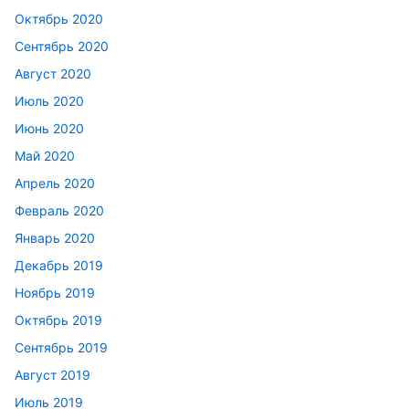
Октябрь 2020
Сентябрь 2020
Август 2020
Июль 2020
Июнь 2020
Май 2020
Апрель 2020
Февраль 2020
Январь 2020
Декабрь 2019
Ноябрь 2019
Октябрь 2019
Сентябрь 2019
Август 2019
Июль 2019