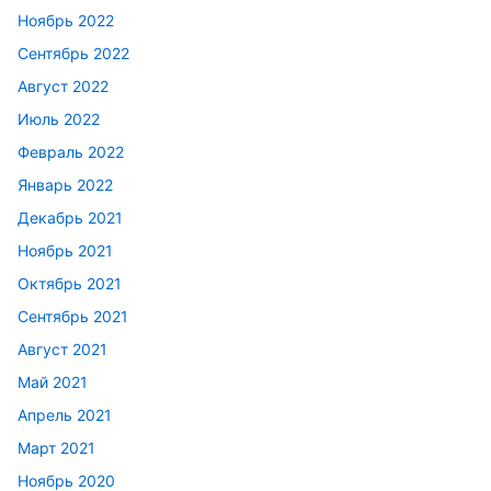
Ноябрь 2022
Сентябрь 2022
Август 2022
Июль 2022
Февраль 2022
Январь 2022
Декабрь 2021
Ноябрь 2021
Октябрь 2021
Сентябрь 2021
Август 2021
Май 2021
Апрель 2021
Март 2021
Ноябрь 2020