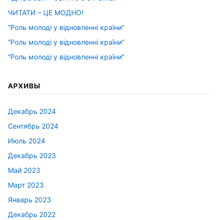
ЧИТАТИ – ЦЕ МОДНО!
“Роль молоді у відновленні країни”
“Роль молоді у відновленні країни”
“Роль молоді у відновленні країни”
АРХИВЫ
Декабрь 2024
Сентябрь 2024
Июль 2024
Декабрь 2023
Май 2023
Март 2023
Январь 2023
Декабрь 2022