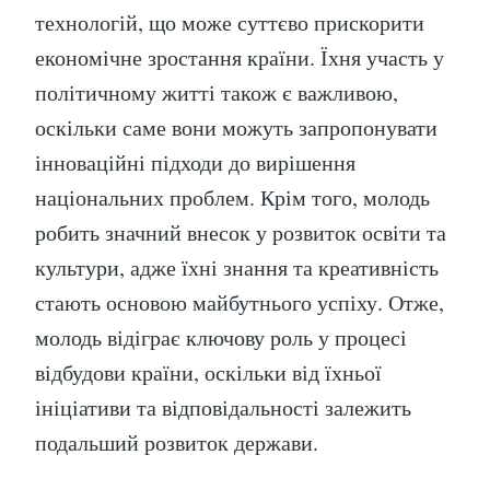
технологій, що може суттєво прискорити
економічне зростання країни. Їхня участь у
політичному житті також є важливою,
оскільки саме вони можуть запропонувати
інноваційні підходи до вирішення
національних проблем. Крім того, молодь
робить значний внесок у розвиток освіти та
культури, адже їхні знання та креативність
стають основою майбутнього успіху. Отже,
молодь відіграє ключову роль у процесі
відбудови країни, оскільки від їхньої
ініціативи та відповідальності залежить
подальший розвиток держави.