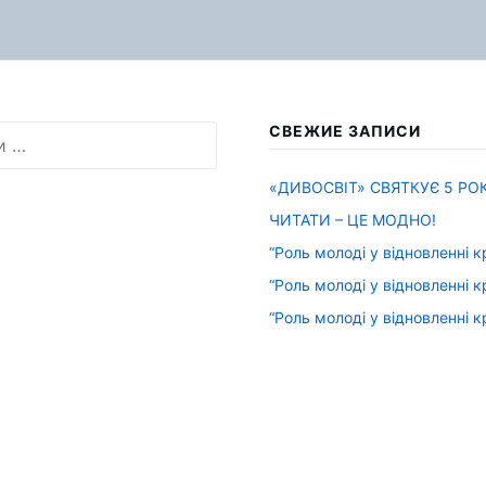
СВЕЖИЕ ЗАПИСИ
«ДИВОСВІТ» СВЯТКУЄ 5 РОК
ЧИТАТИ – ЦЕ МОДНО!
“Роль молоді у відновленні к
“Роль молоді у відновленні к
“Роль молоді у відновленні к