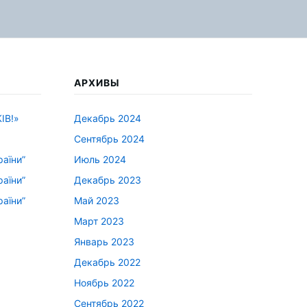
АРХИВЫ
ІВ!»
Декабрь 2024
Сентябрь 2024
раїни”
Июль 2024
раїни”
Декабрь 2023
раїни”
Май 2023
Март 2023
Январь 2023
Декабрь 2022
Ноябрь 2022
Сентябрь 2022