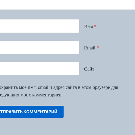
Имя
*
Email
*
Сайт
хранить моё имя, email и адрес сайта в этом браузере для
едующих моих комментариев.