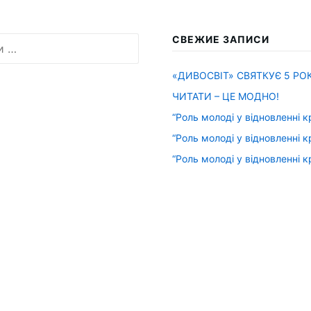
СВЕЖИЕ ЗАПИСИ
«ДИВОСВІТ» СВЯТКУЄ 5 РОК
ЧИТАТИ – ЦЕ МОДНО!
“Роль молоді у відновленні к
“Роль молоді у відновленні к
“Роль молоді у відновленні к