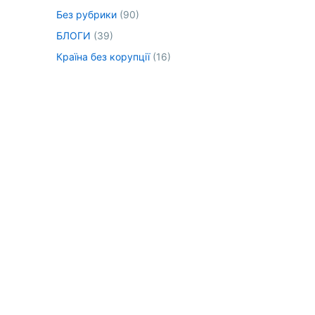
Без рубрики
(90)
БЛОГИ
(39)
Країна без корупції
(16)