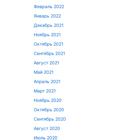
Февраль 2022
Январь 2022
Декабрь 2021
Ноябрь 2021
Октябрь 2021
Сентябрь 2021
Август 2021
Май 2021
Апрель 2021
Март 2021
Ноябрь 2020
Октябрь 2020
Сентябрь 2020
Август 2020
Июль 2020