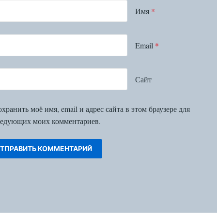
Имя
*
Email
*
Сайт
хранить моё имя, email и адрес сайта в этом браузере для
едующих моих комментариев.