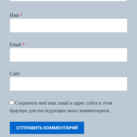
Имя
*
Email
*
Сайт
Сохранить моё имя, email и адрес сайта в этом
браузере для последующих моих комментариев.