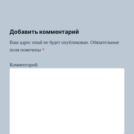
Добавить комментарий
Ваш адрес email не будет опубликован.
Обязательные
поля помечены
*
Комментарий