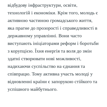
відбудову інфраструктури, освіти,
технологій і економіки. Крім того, молодь є
активною частиною громадського життя,
яка прагне до прозорості і справедливості в
державному управлінні. Вони часто
виступають ініціаторами реформ і боротьби
з корупцією. Їхня енергія та воля до змін
здатні створювати нові можливості,
надихаючи суспільство на єднання та
співпрацю. Тому активна участь молоді у
відновленні країни є запорукою стійкого та
успішного майбутнього.