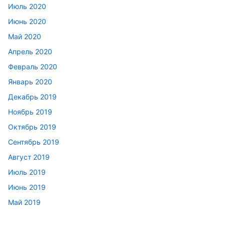
Июль 2020
Июнь 2020
Май 2020
Апрель 2020
Февраль 2020
Январь 2020
Декабрь 2019
Ноябрь 2019
Октябрь 2019
Сентябрь 2019
Август 2019
Июль 2019
Июнь 2019
Май 2019