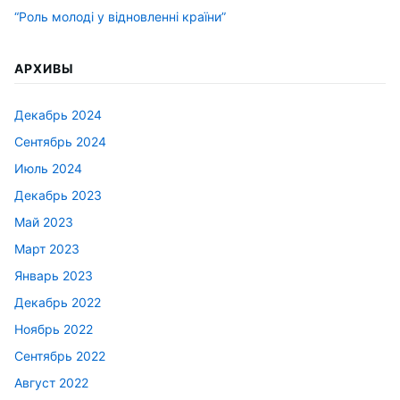
“Роль молоді у відновленні країни”
АРХИВЫ
Декабрь 2024
Сентябрь 2024
Июль 2024
Декабрь 2023
Май 2023
Март 2023
Январь 2023
Декабрь 2022
Ноябрь 2022
Сентябрь 2022
Август 2022