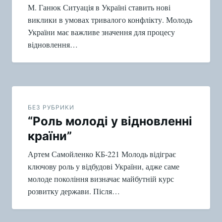
М. Ганюк Ситуація в Україні ставить нові
виклики в умовах тривалого конфлікту. Молодь
України має важливе значення для процесу
відновлення…
БЕЗ РУБРИКИ
“Роль молоді у відновленні
країни”
Артем Самойленко КБ-221 Молодь відіграє
ключову роль у відбудові України, адже саме
молоде покоління визначає майбутній курс
розвитку держави. Після…