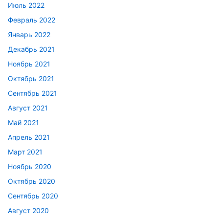
Июль 2022
Февраль 2022
Январь 2022
Декабрь 2021
Ноябрь 2021
Октябрь 2021
Сентябрь 2021
Август 2021
Май 2021
Апрель 2021
Март 2021
Ноябрь 2020
Октябрь 2020
Сентябрь 2020
Август 2020