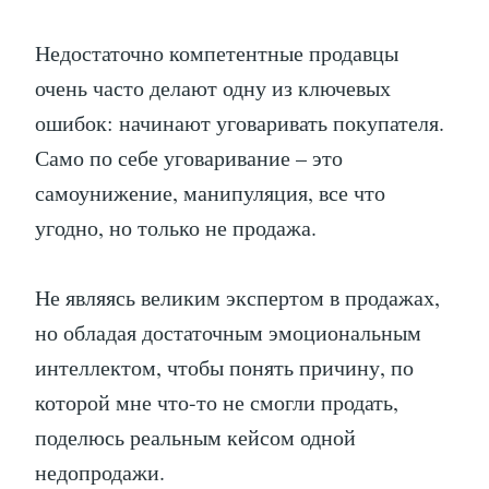
Недостаточно компетентные продавцы
очень часто делают одну из ключевых
ошибок: начинают уговаривать покупателя.
Само по себе уговаривание – это
самоунижение, манипуляция, все что
угодно, но только не продажа.
Не являясь великим экспертом в продажах,
но обладая достаточным эмоциональным
интеллектом, чтобы понять причину, по
которой мне что-то не смогли продать,
поделюсь реальным кейсом одной
недопродажи.