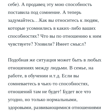
себе). А продавец эту мою способность
поставила под сомнение. А теперь
задумайтесь…Как вы относитесь к людям,
которые усомнились в каких-либо ваших
способностях? Что вы по отношению к ним
чувствуете? Уловили? Имеет смысл?
Подобная же ситуация может быть в любых
отношениях между людьми. В семье, на
работе, в обучении и.т.д. Если вы
сомневаетесь в чьих-то способностях,
отношений там не будет! Будет все что
угодно, но только нормальными,
здоровыми, развивающимися отношениями