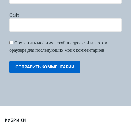
Сайт
Сохранить моё имя, email и адрес сайта в этом
браузере для последующих моих комментариев.
РУБРИКИ