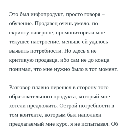
Это был инфопродукт, просто говоря –
обучение. Продавец очень умело, по
скрипту наверное, промониторила мое
текущее настроение, меньше ей удалось
выявить потребности. Но здесь я не
критикую продавца, ибо сам не до конца
понимал, что мне нужно было в тот момент.
Разговор плавно перешел в сторону того
образовательного продукта, который мне
хотели предложить. Острой потребности в
том контенте, которым был наполнен
предлагаемый мне курс, я не испытывал. Об