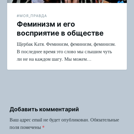
#МОЯ_ПРАВДА
Феминизм и его
восприятие в обществе
Щербак Катя. Феминизм, феминизм, феминизм.
В последнее время это слово мы слышим чуть
ли не на каждом шагу. Мы можем…
Добавить комментарий
Ваш адрес email не будет опубликован.
Обязательные
поля помечены
*