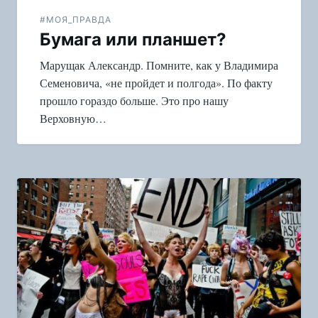
#МОЯ_ПРАВДА
Бумага или планшет?
Марущак Александр. Помните, как у Владимира
Семеновича, «не пройдет и полгода». По факту
прошло гораздо больше. Это про нашу
Верховную…