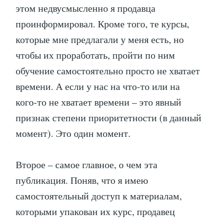
этом недвусмысленно я продавца
проинформировал. Кроме того, те курсы,
которые мне предлагали у меня есть, но
чтобы их проработать, пройти по ним
обучение самостоятельно просто не хватает
времени. А если у нас на что-то или на
кого-то не хватает времени – это явный
признак степени приоритетности (в данный
момент). Это один момент.
Второе – самое главное, о чем эта
публикация. Поняв, что я имею
самостоятельный доступ к материалам,
которыми упакован их курс, продавец