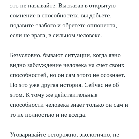
это не называйте. Высказав в открытую
сомнение в способностях, вы добьете,
подавите слабого и обретете оппонента,
если не врага, в сильном человеке.
Безусловно, бывают ситуации, когда явно
видно заблуждение человека на счет своих
способностей, но он сам этого не осознает.
Но это уже другая история. Сейчас не об
этом. К тому же действительные
способности человека знает только он сам и
то не полностью и не всегда.
Уговаривайте осторожно, экологично, не