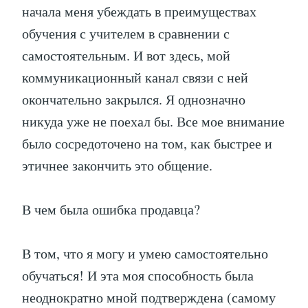
начала меня убеждать в преимуществах
обучения с учителем в сравнении с
самостоятельным. И вот здесь, мой
коммуникационный канал связи с ней
окончательно закрылся. Я однозначно
никуда уже не поехал бы. Все мое внимание
было сосредоточено на том, как быстрее и
этичнее закончить это общение.
В чем была ошибка продавца?
В том, что я могу и умею самостоятельно
обучаться! И эта моя способность была
неоднократно мной подтверждена (самому