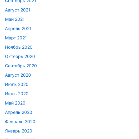
Сентябрь 2021
Август 2021
Май 2021
Апрель 2021
Март 2021
Ноябрь 2020
Октябрь 2020
Сентябрь 2020
Август 2020
Июль 2020
Июнь 2020
Май 2020
Апрель 2020
Февраль 2020
Январь 2020