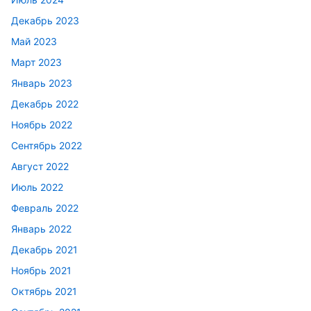
Декабрь 2023
Май 2023
Март 2023
Январь 2023
Декабрь 2022
Ноябрь 2022
Сентябрь 2022
Август 2022
Июль 2022
Февраль 2022
Январь 2022
Декабрь 2021
Ноябрь 2021
Октябрь 2021