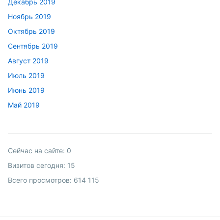
Декабрь 2019
Ноябрь 2019
Октябрь 2019
Сентябрь 2019
Август 2019
Июль 2019
Июнь 2019
Май 2019
Сейчас на сайте:
0
Визитов сегодня:
15
Всего просмотров:
614 115