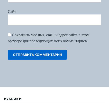
Сайт
Сохранить моё имя, email и адрес сайта в этом
браузере для последующих моих комментариев.
РУБРИКИ