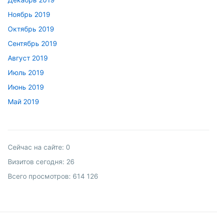
Ноябрь 2019
Октябрь 2019
Сентябрь 2019
Август 2019
Июль 2019
Июнь 2019
Май 2019
Сейчас на сайте:
0
Визитов сегодня:
26
Всего просмотров:
614 126