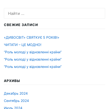
Искать:
СВЕЖИЕ ЗАПИСИ
«ДИВОСВІТ» СВЯТКУЄ 5 РОКІВ!»
ЧИТАТИ – ЦЕ МОДНО!
“Роль молоді у відновленні країни”
“Роль молоді у відновленні країни”
“Роль молоді у відновленні країни”
АРХИВЫ
Декабрь 2024
Сентябрь 2024
Июль 2024