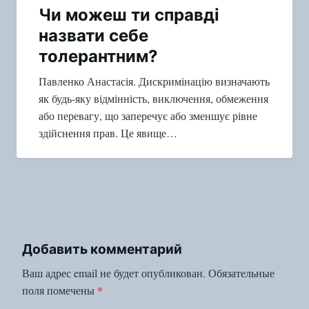
Чи можеш ти справді
назвати себе
толерантним?
Павленко Анастасія. Дискримінацію визначають
як будь-яку відмінність, виключення, обмеження
або перевагу, що заперечує або зменшує рівне
здійснення прав. Це явище…
Добавить комментарий
Ваш адрес email не будет опубликован.
Обязательные
поля помечены
*