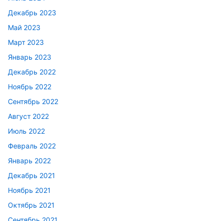
Декабрь 2023
Май 2023
Март 2023
Январь 2023
Декабрь 2022
Ноябрь 2022
Сентябрь 2022
Август 2022
Июль 2022
Февраль 2022
Январь 2022
Декабрь 2021
Ноябрь 2021
Октябрь 2021
Сентябрь 2021