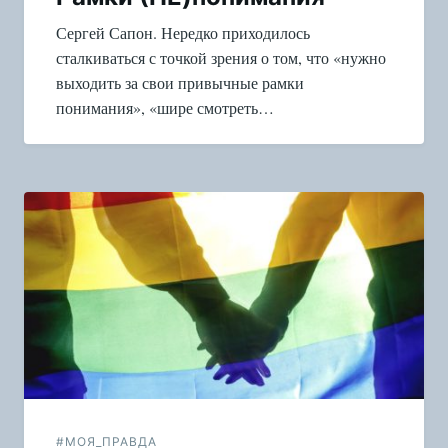
Сергей Сапон. Нередко приходилось
сталкиваться с точкой зрения о том, что «нужно
выходить за свои привычные рамки
понимания», «шире смотреть…
#МОЯ_ПРАВДА