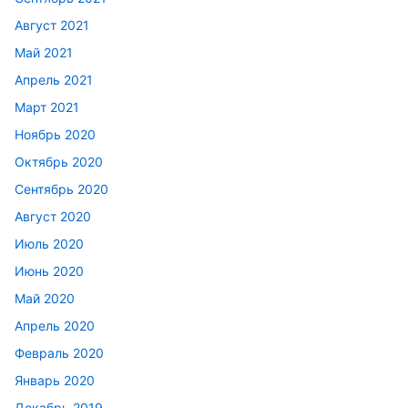
Август 2021
Май 2021
Апрель 2021
Март 2021
Ноябрь 2020
Октябрь 2020
Сентябрь 2020
Август 2020
Июль 2020
Июнь 2020
Май 2020
Апрель 2020
Февраль 2020
Январь 2020
Декабрь 2019