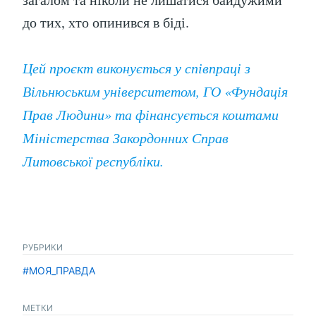
до тих, хто опинився в біді.
Цей проєкт виконується у співпраці з
Вільнюським університетом, ГО «Фундація
Прав Людини» та фінансується коштами
Міністерства Закордонних Справ
Литовської республіки.
РУБРИКИ
#МОЯ_ПРАВДА
МЕТКИ