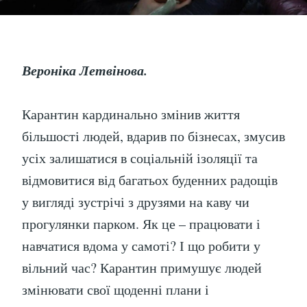
Вероніка Летвінова.
Карантин кардинально змінив життя
більшості людей, вдарив по бізнесах, змусив
усіх залишатися в соціальній ізоляції та
відмовитися від багатьох буденних радощів
у вигляді зустрічі з друзями на каву чи
прогулянки парком. Як це – працювати і
навчатися вдома у самоті? І що робити у
вільний час? Карантин примушує людей
змінювати свої щоденні плани і