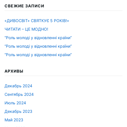
СВЕЖИЕ ЗАПИСИ
«ДИВОСВІТ» СВЯТКУЄ 5 РОКІВ!»
ЧИТАТИ – ЦЕ МОДНО!
“Роль молоді у відновленні країни”
“Роль молоді у відновленні країни”
“Роль молоді у відновленні країни”
АРХИВЫ
Декабрь 2024
Сентябрь 2024
Июль 2024
Декабрь 2023
Май 2023