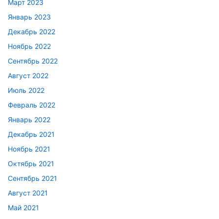
Март 2023
Январь 2023
Декабрь 2022
Ноябрь 2022
Сентябрь 2022
Август 2022
Июль 2022
Февраль 2022
Январь 2022
Декабрь 2021
Ноябрь 2021
Октябрь 2021
Сентябрь 2021
Август 2021
Май 2021