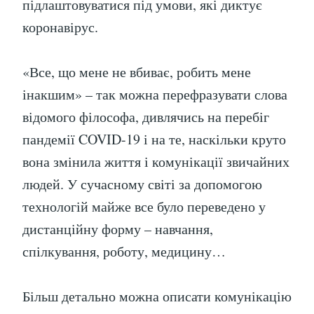
підлаштовуватися під умови, які диктує
коронавірус.
«Все, що мене не вбиває, робить мене
інакшим» – так можна перефразувати слова
відомого філософа, дивлячись на перебіг
пандемії COVID-19 і на те, наскільки круто
вона змінила життя і комунікації звичайних
людей. У сучасному світі за допомогою
технологій майже все було переведено у
дистанційну форму – навчання,
спілкування, роботу, медицину…
Більш детально можна описати комунікацію