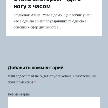
ногу з часом
Глушенок Аліна. Усім відомо, що блогінг у наш
час є однією з найпопулярніших та однією з
основних сфер діяльності в…
Добавить комментарий
Ваш адрес email не будет опубликован.
Обязательные
поля помечены
*
Комментарий