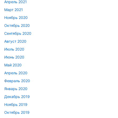
Апрель 2021
Март 2021
Ноябрь 2020
Октябрь 2020
Сентябрь 2020
Август 2020
Июль 2020
Июнь 2020
Май 2020
Апрель 2020
Февраль 2020
Январь 2020
Декабрь 2019
Ноябрь 2019
Октябрь 2019