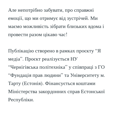
Але непотрібно забувати, про справжні
емоції, що ми отримує від зустрічей. Ми
маємо можливість зібрати близьких вдома і
провести разом цікаво час!
Публікацію створено в рамках проєкту “Я
медіа”. Проєкт реалізується НУ
“Чернігівська політехніка” у співпраці з ГО
“Фундація прав людини” та Університету м.
Тарту (Естонія). Фінансується коштами
Міністерства закордонних справ Естонської
Республіки.