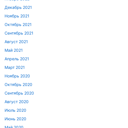
Декабрь 2021
Ноябрь 2021
Октябрь 2021
Сентябрь 2021
Август 2021
Май 2021
Апрель 2021
Март 2021
Ноябрь 2020
Октябрь 2020
Сентябрь 2020
Август 2020
Июль 2020
Июнь 2020
Май 2020