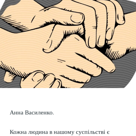
Анна Василенко.
Кожна людина в нашому суспільстві є