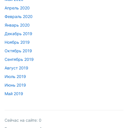
Апрель 2020
Февраль 2020
Январь 2020
Декабрь 2019
Ноябрь 2019
Октябрь 2019
Сентябрь 2019
Август 2019
Июль 2019
Июнь 2019
Май 2019
Сейчас на сайте:
0