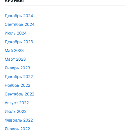
АРХИВЫ
Декабрь 2024
Сентябрь 2024
Июль 2024
Декабрь 2023
Май 2023
Март 2023
Январь 2023
Декабрь 2022
Ноябрь 2022
Сентябрь 2022
Август 2022
Июль 2022
Февраль 2022
Январь 2022