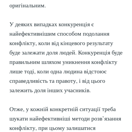
оригінальним.
У деяких випадках конкуренція є
найефективнішим способом подолання
конфлікту, коли від кінцевого результату
буде залежати доля людей. Конкуренція буде
правильним шляхом уникнення конфлікту
лише тоді, коли одна людина відстоює
справедливість та правоту, і від цього
залежить доля інших учасників.
Отже, у кожній конкретній ситуації треба
шукати найефективніші методи розв’язання
конфлікту, при цьому залишатися