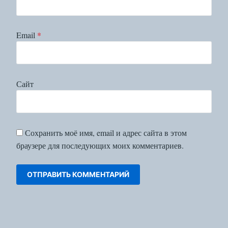
Email
*
Сайт
Сохранить моё имя, email и адрес сайта в этом
браузере для последующих моих комментариев.