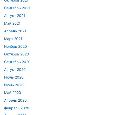
Октябрь 2021
Сентябрь 2021
Август 2021
Май 2021
Апрель 2021
Март 2021
Ноябрь 2020
Октябрь 2020
Сентябрь 2020
Август 2020
Июль 2020
Июнь 2020
Май 2020
Апрель 2020
Февраль 2020