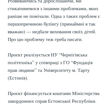
Розвиваючись та дорослішаючи, ми
стикатимемося з іншими проблемами, яких
раніше не помічали. Одна з таких проблем є
першопричиною булінгу (принаймні я так
вважаю) — недбале виховання своїх дітей.
Про цю проблему теж треба писати.
Проєкт реалізується НУ “Чернігівська
політехніка” у співпраці з ГО “Фундація
прав людини” та Університету м. Тарту
(Естонія).
Проєкт фінансується коштами Міністерства
закордонних справ Естонської Республіки.