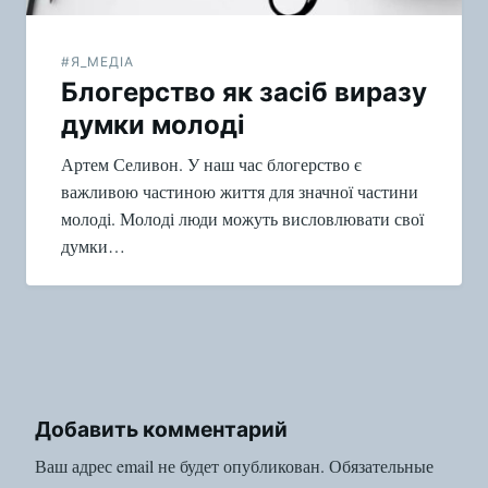
#Я_МЕДІА
Блогерство як засіб виразу
думки молоді
Артем Селивон. У наш час блогерство є
важливою частиною життя для значної частини
молоді. Молоді люди можуть висловлювати свої
думки…
Добавить комментарий
Ваш адрес email не будет опубликован.
Обязательные