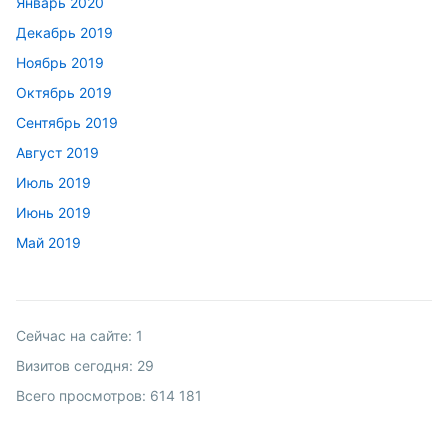
Январь 2020
Декабрь 2019
Ноябрь 2019
Октябрь 2019
Сентябрь 2019
Август 2019
Июль 2019
Июнь 2019
Май 2019
Сейчас на сайте:
1
Визитов сегодня:
29
Всего просмотров:
614 181