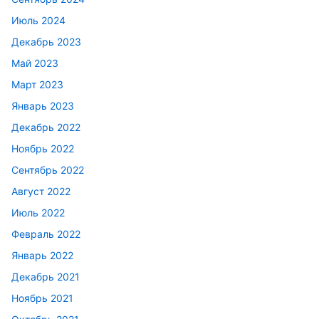
Июль 2024
Декабрь 2023
Май 2023
Март 2023
Январь 2023
Декабрь 2022
Ноябрь 2022
Сентябрь 2022
Август 2022
Июль 2022
Февраль 2022
Январь 2022
Декабрь 2021
Ноябрь 2021