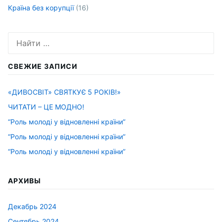
Країна без корупції
(16)
Искать:
СВЕЖИЕ ЗАПИСИ
«ДИВОСВІТ» СВЯТКУЄ 5 РОКІВ!»
ЧИТАТИ – ЦЕ МОДНО!
“Роль молоді у відновленні країни”
“Роль молоді у відновленні країни”
“Роль молоді у відновленні країни”
АРХИВЫ
Декабрь 2024
Сентябрь 2024