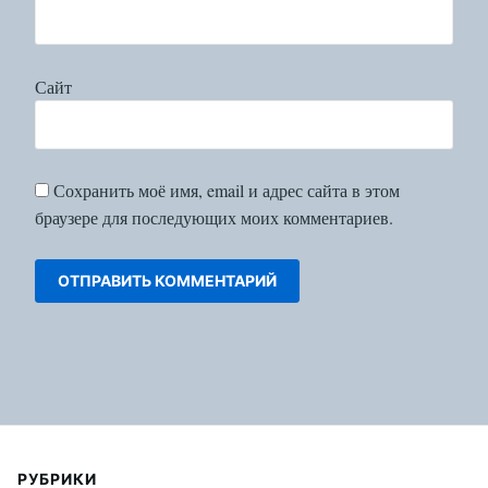
Сайт
Сохранить моё имя, email и адрес сайта в этом
браузере для последующих моих комментариев.
РУБРИКИ