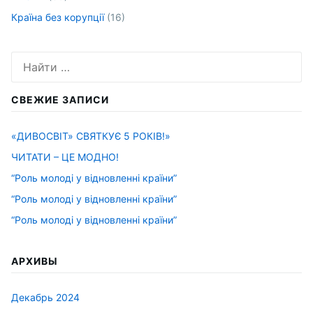
Країна без корупції
(16)
Искать:
СВЕЖИЕ ЗАПИСИ
«ДИВОСВІТ» СВЯТКУЄ 5 РОКІВ!»
ЧИТАТИ – ЦЕ МОДНО!
“Роль молоді у відновленні країни”
“Роль молоді у відновленні країни”
“Роль молоді у відновленні країни”
АРХИВЫ
Декабрь 2024