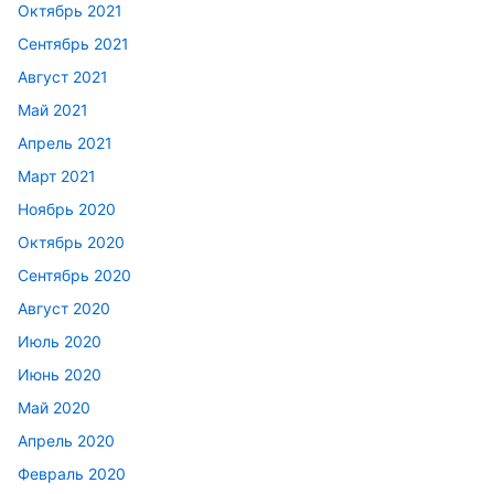
Октябрь 2021
Сентябрь 2021
Август 2021
Май 2021
Апрель 2021
Март 2021
Ноябрь 2020
Октябрь 2020
Сентябрь 2020
Август 2020
Июль 2020
Июнь 2020
Май 2020
Апрель 2020
Февраль 2020