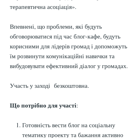
терапевтична асоціація».
Впевнені, що проблеми, які будуть
обговорюватися під час блог-кафе, будуть
корисними для лідерів громад і допоможуть
їм розвинути комунікаційні навички та
вибудовувати ефективний діалог у громадах.
Участь у заході безкоштовна.
Що потрібно для участі
:
Готовність вести блог на соціальну
тематику проекту та бажання активно