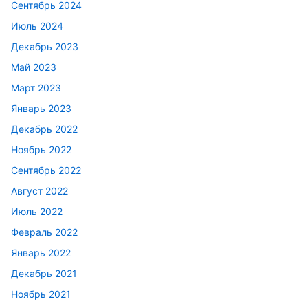
Сентябрь 2024
Июль 2024
Декабрь 2023
Май 2023
Март 2023
Январь 2023
Декабрь 2022
Ноябрь 2022
Сентябрь 2022
Август 2022
Июль 2022
Февраль 2022
Январь 2022
Декабрь 2021
Ноябрь 2021