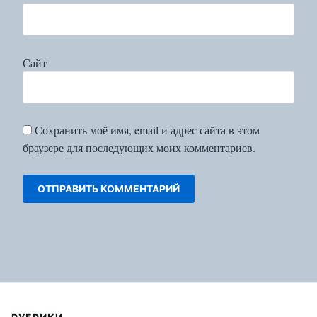
Сайт
Сохранить моё имя, email и адрес сайта в этом
браузере для последующих моих комментариев.