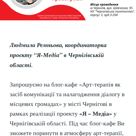
Людмила Ремньова, координаторка
проєкту “Я-Медіа” в Чернігівській
області.
Запрошуємо на блог-кафе «Арт-терапія як
засіб комунікації та налагодження діалогу в
місцевих громадах» у місті Чернігові в
«Я – Медіа»
рамках реалізації проекту
у
Чернігівській області. Під час блог-кафе Ви
зможете поринути в атмосферу арт-терапії,