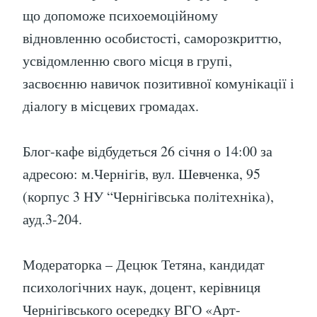
що допоможе психоемоційному
відновленню особистості, саморозкриттю,
усвідомленню свого місця в групі,
засвоєнню навичок позитивної комунікації і
діалогу в місцевих громадах.
Блог-кафе відбудеться 26 січня о 14:00 за
адресою: м.Чернігів, вул. Шевченка, 95
(корпус 3 НУ “Чернігівська політехніка),
ауд.3-204.
Модераторка – Децюк Тетяна, кандидат
психологічних наук, доцент, керівниця
Чернігівського осередку ВГО «Арт-