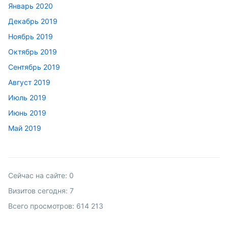
Январь 2020
Декабрь 2019
Ноябрь 2019
Октябрь 2019
Сентябрь 2019
Август 2019
Июль 2019
Июнь 2019
Май 2019
Сейчас на сайте:
0
Визитов сегодня:
7
Всего просмотров:
614 213