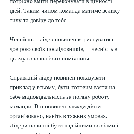
потрібно вміти переконувати в цінності
ідей. Таким чином команда матиме велику
силу та довіру до тебе.
Чесність
– лідер повинен користуватися
довірою своїх послідовників, і чесність в
цьому головна його помічниця.
Справжній лідер повинен показувати
приклад у всьому, бути готовим взяти на
себе відповідальність за погану роботу
команди. Він повинен завжди діяти
організовано, навіть в тяжких умовах.
Лідери повинні бути надійними особами і