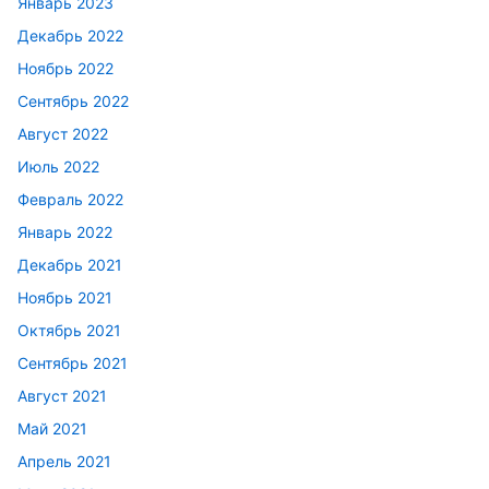
Январь 2023
Декабрь 2022
Ноябрь 2022
Сентябрь 2022
Август 2022
Июль 2022
Февраль 2022
Январь 2022
Декабрь 2021
Ноябрь 2021
Октябрь 2021
Сентябрь 2021
Август 2021
Май 2021
Апрель 2021