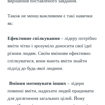
вирішення поставленого завдання.
Також не менш важливими є такі навички
як:
Ефективне спілкування
– лідеру потрібно
вміти чітко і зрозуміло доносити свої ідеї
різним людям. Своїм вмінням ефективно
спілкуватися, вони мають вміти знайти
підхід до будь-якої людини.
Вміння мотивувати інших
– лідери
повинні вміти, надихати людей працювати
для досягнення загальних цілей. Йому