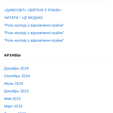
«ДИВОСВІТ» СВЯТКУЄ 5 РОКІВ!»
ЧИТАТИ – ЦЕ МОДНО!
“Роль молоді у відновленні країни”
“Роль молоді у відновленні країни”
“Роль молоді у відновленні країни”
АРХИВЫ
Декабрь 2024
Сентябрь 2024
Июль 2024
Декабрь 2023
Май 2023
Март 2023