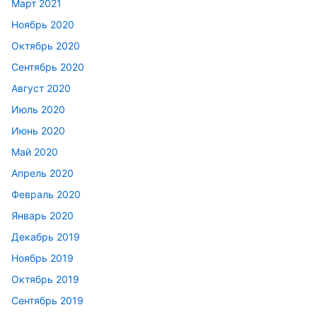
Март 2021
Ноябрь 2020
Октябрь 2020
Сентябрь 2020
Август 2020
Июль 2020
Июнь 2020
Май 2020
Апрель 2020
Февраль 2020
Январь 2020
Декабрь 2019
Ноябрь 2019
Октябрь 2019
Сентябрь 2019