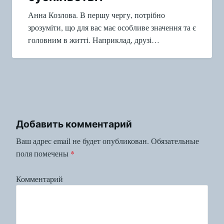
Анна Козлова. В першу чергу, потрібно
зрозуміти, що для вас має особливе значення та є
головним в житті. Наприклад, друзі…
Добавить комментарий
Ваш адрес email не будет опубликован.
Обязательные
поля помечены
*
Комментарий