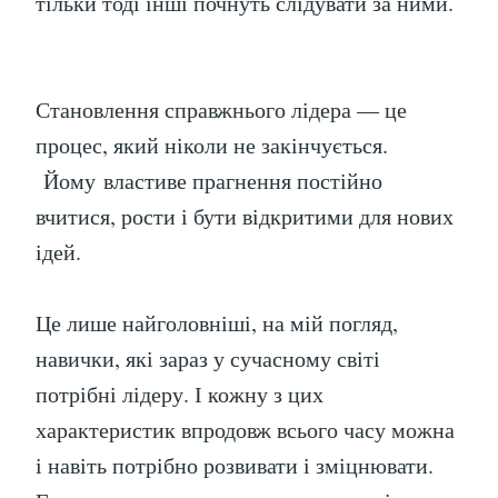
тільки тоді інші почнуть слідувати за ними.
Становлення справжнього лідера — це
процес, який ніколи не закінчується.
Йому властиве прагнення постійно
вчитися, рости і бути відкритими для нових
ідей.
Це лише найголовніші, на мій погляд,
навички, які зараз у сучасному світі
потрібні лідеру. І кожну з цих
характеристик впродовж всього часу можна
і навіть потрібно розвивати і зміцнювати.