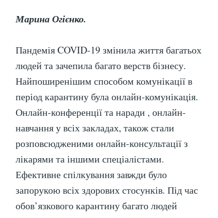
Марина Огієнко.
Пандемія COVID-19 змінила життя багатьох
людей та зачепила багато верств бізнесу.
Найпоширенішим способом комунікації в
період карантину була онлайн-комунікація.
Онлайн-конференції та наради , онлайн-
навчання у всіх закладах, також стали
розповсюдженими онлайн-консультації з
лікарями та іншими спеціалістами.
Ефективне спілкування завжди було
запорукою всіх здорових стосунків. Під час
обов’язкового карантину багато людей