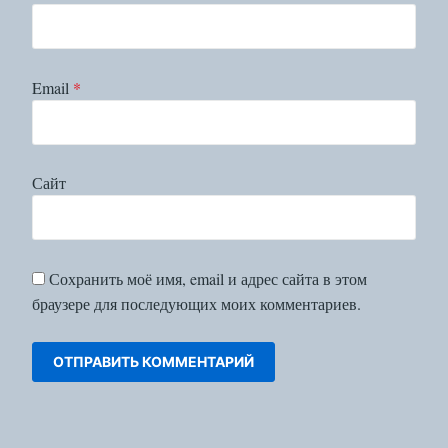
Email
*
Сайт
Сохранить моё имя, email и адрес сайта в этом
браузере для последующих моих комментариев.