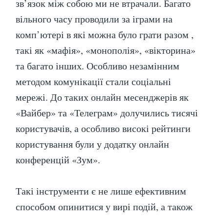
зв’язок між собою ми не втрачали. Багато
вільного часу проводили за іграми на
комп’ютері в які можна було грати разом ,
такі як «мафія», «монополія», «вікторина»
та багато інших. Особливо незамінним
методом комунікації стали соціальні
мережі. До таких онлайн месенджерів як
«Вайбер» та «Телеграм» долучились тисячі
користувачів, а особливо високі рейтинги
користування були у додатку онлайн
конференцій «Зум».
Такі інструменти є не лише ефективним
способом опинитися у вирі подій, а також