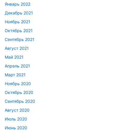
Январь 2022
Декабрь 2021
Ноябрь 2021
Октябрь 2021
Сентябрь 2021
Август 2021
Май 2021
Апрель 2021
Март 2021
Ноябрь 2020
Октябрь 2020
Сентябрь 2020
Август 2020
Июль 2020
Июнь 2020