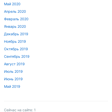
Май 2020
Апрель 2020
Февраль 2020
Январь 2020
Декабрь 2019
Ноябрь 2019
Октябрь 2019
Сентябрь 2019
Август 2019
Июль 2019
Июнь 2019
Май 2019
Сейчас на сайте:
1