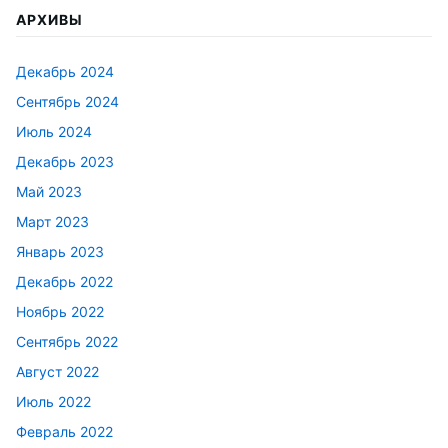
АРХИВЫ
Декабрь 2024
Сентябрь 2024
Июль 2024
Декабрь 2023
Май 2023
Март 2023
Январь 2023
Декабрь 2022
Ноябрь 2022
Сентябрь 2022
Август 2022
Июль 2022
Февраль 2022