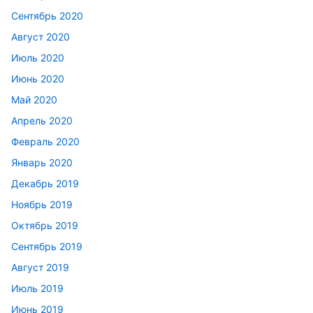
Сентябрь 2020
Август 2020
Июль 2020
Июнь 2020
Май 2020
Апрель 2020
Февраль 2020
Январь 2020
Декабрь 2019
Ноябрь 2019
Октябрь 2019
Сентябрь 2019
Август 2019
Июль 2019
Июнь 2019