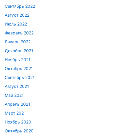
Сентябрь 2022
Август 2022
Июль 2022
Февраль 2022
Январь 2022
Декабрь 2021
Ноябрь 2021
Октябрь 2021
Сентябрь 2021
Август 2021
Май 2021
Апрель 2021
Март 2021
Ноябрь 2020
Октябрь 2020