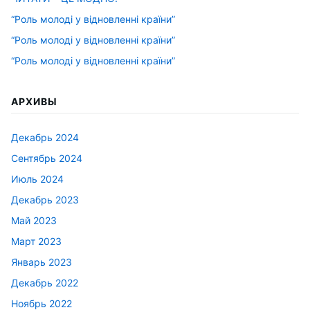
“Роль молоді у відновленні країни”
“Роль молоді у відновленні країни”
“Роль молоді у відновленні країни”
АРХИВЫ
Декабрь 2024
Сентябрь 2024
Июль 2024
Декабрь 2023
Май 2023
Март 2023
Январь 2023
Декабрь 2022
Ноябрь 2022