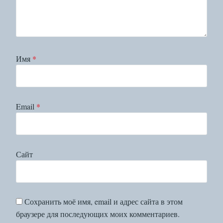
Имя
*
Email
*
Сайт
Сохранить моё имя, email и адрес сайта в этом
браузере для последующих моих комментариев.