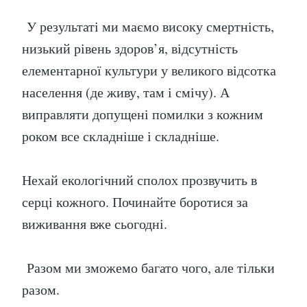
У результаті ми маємо високу смертність,
низький рівень здоров’я, відсутність
елементарної культури у великого відсотка
населення (де живу, там і смічу). А
виправляти допущені помилки з кожним
роком все складніше і складніше.
Нехай екологічний сполох прозвучить в
серці кожного. Починайте боротися за
виживання вже сьогодні.
Разом ми зможемо багато чого, але тільки
разом.