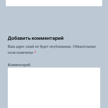
Добавить комментарий
Ваш адрес email не будет опубликован.
Обязательные
поля помечены
*
Комментарий