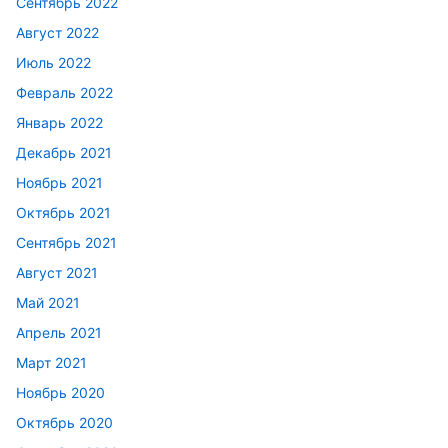
Сентябрь 2022
Август 2022
Июль 2022
Февраль 2022
Январь 2022
Декабрь 2021
Ноябрь 2021
Октябрь 2021
Сентябрь 2021
Август 2021
Май 2021
Апрель 2021
Март 2021
Ноябрь 2020
Октябрь 2020