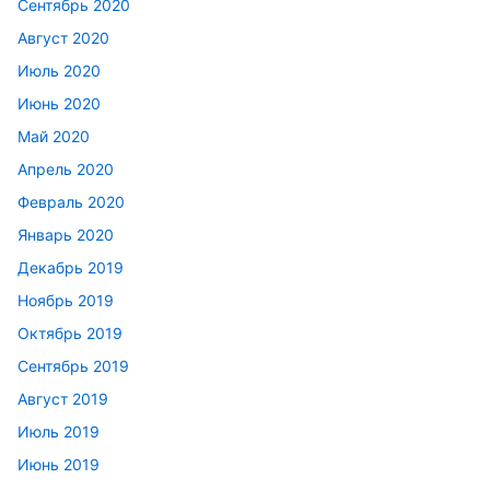
Сентябрь 2020
Август 2020
Июль 2020
Июнь 2020
Май 2020
Апрель 2020
Февраль 2020
Январь 2020
Декабрь 2019
Ноябрь 2019
Октябрь 2019
Сентябрь 2019
Август 2019
Июль 2019
Июнь 2019