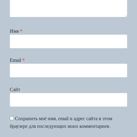
Имя
*
Email
*
Сайт
Сохранить моё имя, email и адрес сайта в этом
браузере для последующих моих комментариев.