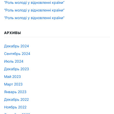
“Роль молоді у відновленні країни”
“Роль молоді у відновленні країни”
“Роль молоді у відновленні країни”
АРХИВЫ
Декабрь 2024
Сентябрь 2024
Июль 2024
Декабрь 2023
Май 2023
Март 2023
Январь 2023
Декабрь 2022
Ноябрь 2022