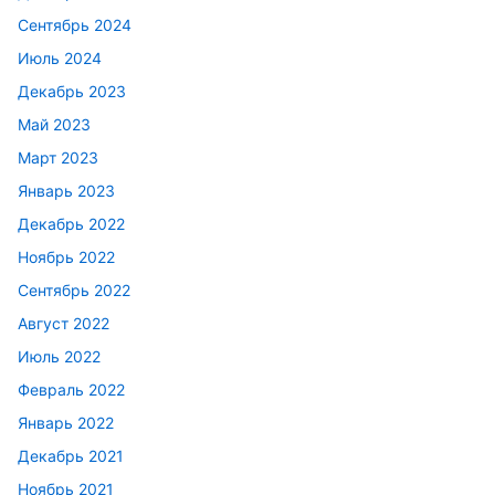
Сентябрь 2024
Июль 2024
Декабрь 2023
Май 2023
Март 2023
Январь 2023
Декабрь 2022
Ноябрь 2022
Сентябрь 2022
Август 2022
Июль 2022
Февраль 2022
Январь 2022
Декабрь 2021
Ноябрь 2021