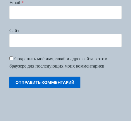
Email
*
Сайт
Сохранить моё имя, email и адрес сайта в этом
браузере для последующих моих комментариев.