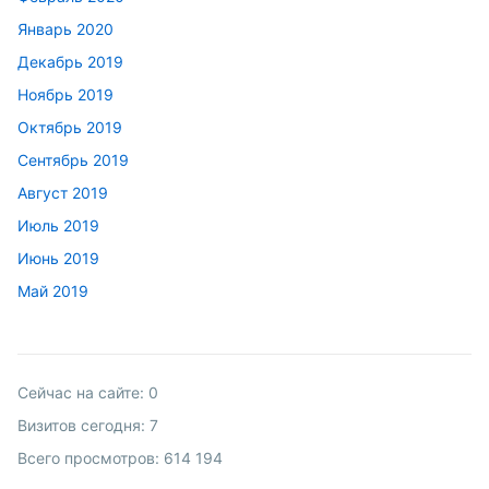
Январь 2020
Декабрь 2019
Ноябрь 2019
Октябрь 2019
Сентябрь 2019
Август 2019
Июль 2019
Июнь 2019
Май 2019
Сейчас на сайте:
0
Визитов сегодня:
7
Всего просмотров:
614 194