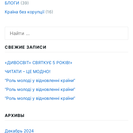
БЛОГИ
(39)
Країна без корупції
(16)
Искать:
СВЕЖИЕ ЗАПИСИ
«ДИВОСВІТ» СВЯТКУЄ 5 РОКІВ!»
ЧИТАТИ – ЦЕ МОДНО!
“Роль молоді у відновленні країни”
“Роль молоді у відновленні країни”
“Роль молоді у відновленні країни”
АРХИВЫ
Декабрь 2024