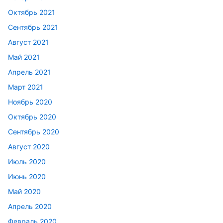
Октябрь 2021
Сентябрь 2021
Август 2021
Май 2021
Апрель 2021
Март 2021
Ноябрь 2020
Октябрь 2020
Сентябрь 2020
Август 2020
Июль 2020
Июнь 2020
Май 2020
Апрель 2020
Февраль 2020