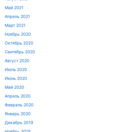
Май 2021
Апрель 2021
Март 2021
Ноябрь 2020
Октябрь 2020
Сентябрь 2020
Август 2020
Июль 2020
Июнь 2020
Май 2020
Апрель 2020
Февраль 2020
Январь 2020
Декабрь 2019
Ноябрь 2019