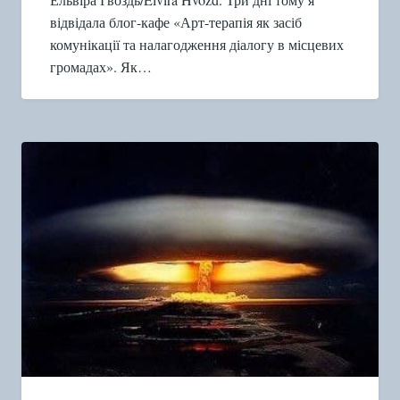
відвідала блог-кафе «Арт-терапія як засіб
комунікації та налагодження діалогу в місцевих
громадах». Як…