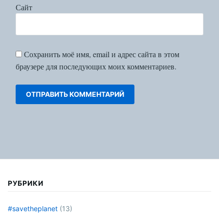
Сайт
Сохранить моё имя, email и адрес сайта в этом
браузере для последующих моих комментариев.
РУБРИКИ
#savetheplanet
(13)