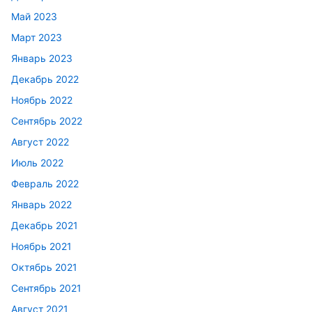
Май 2023
Март 2023
Январь 2023
Декабрь 2022
Ноябрь 2022
Сентябрь 2022
Август 2022
Июль 2022
Февраль 2022
Январь 2022
Декабрь 2021
Ноябрь 2021
Октябрь 2021
Сентябрь 2021
Август 2021