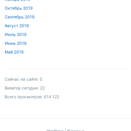
Октябрь 2019
Сентябрь 2019
Август 2019
Июль 2019
Июнь 2019
Май 2019
Сейчас на сайте:
0
Визитов сегодня:
22
Всего просмотров:
614 122
WordPress
|
Животные