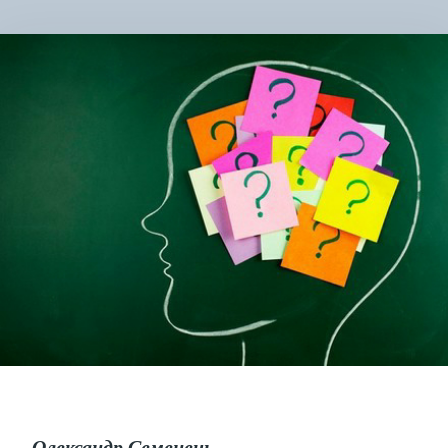
Олександр Семенець.