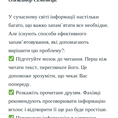
У сучасному світі інформації настільки
багато, що важко запам’ятати все необхідне.
Але існують способи ефективного
запам’ятовування, які допомагають
вирішити цю проблему?:
Підготуйте мозок до читання. Перш ніж
читати текст, перегляньте його. Це
допоможе зрозуміти, що чекає Вас
попереду.
Розкажіть прочитане друзям. Фахівці
рекомендують проговорювати інформацію
вголос і відтворити її ще раз буде простіше.
Переводьте інформацію в картинки.