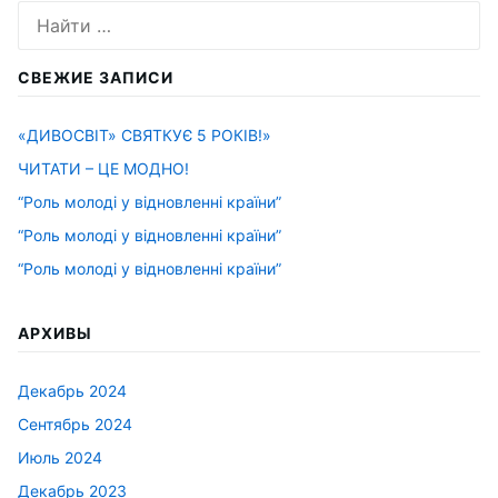
Искать:
СВЕЖИЕ ЗАПИСИ
«ДИВОСВІТ» СВЯТКУЄ 5 РОКІВ!»
ЧИТАТИ – ЦЕ МОДНО!
“Роль молоді у відновленні країни”
“Роль молоді у відновленні країни”
“Роль молоді у відновленні країни”
АРХИВЫ
Декабрь 2024
Сентябрь 2024
Июль 2024
Декабрь 2023