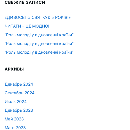
СВЕЖИЕ ЗАПИСИ
«ДИВОСВІТ» СВЯТКУЄ 5 РОКІВ!»
ЧИТАТИ – ЦЕ МОДНО!
“Роль молоді у відновленні країни”
“Роль молоді у відновленні країни”
“Роль молоді у відновленні країни”
АРХИВЫ
Декабрь 2024
Сентябрь 2024
Июль 2024
Декабрь 2023
Май 2023
Март 2023