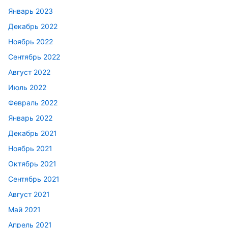
Январь 2023
Декабрь 2022
Ноябрь 2022
Сентябрь 2022
Август 2022
Июль 2022
Февраль 2022
Январь 2022
Декабрь 2021
Ноябрь 2021
Октябрь 2021
Сентябрь 2021
Август 2021
Май 2021
Апрель 2021