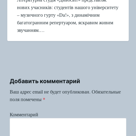
нових учасників: студентів нашого університету
– музичного гурту «Da!», з динамічним
багатогранним репертуаром, яскравим живим
звучанням.…
Добавить комментарий
Ваш адрес email не будет опубликован.
Обязательные
поля помечены
*
Комментарий