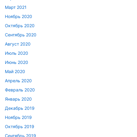
Март 2021
Ноябрь 2020
Октябрь 2020
Сентябрь 2020
Август 2020
Июль 2020
Июнь 2020
Май 2020
Апрель 2020
Февраль 2020
Январь 2020
Декабрь 2019
Ноябрь 2019
Октябрь 2019
Сентябрь 2019