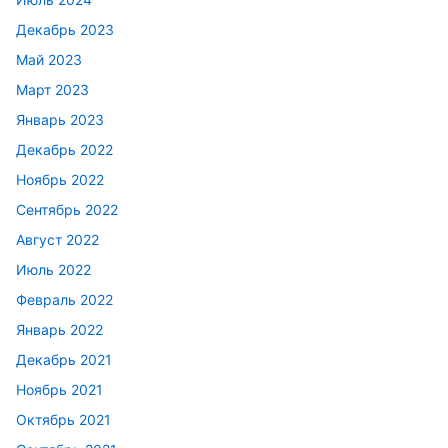
Декабрь 2023
Май 2023
Март 2023
Январь 2023
Декабрь 2022
Ноябрь 2022
Сентябрь 2022
Август 2022
Июль 2022
Февраль 2022
Январь 2022
Декабрь 2021
Ноябрь 2021
Октябрь 2021