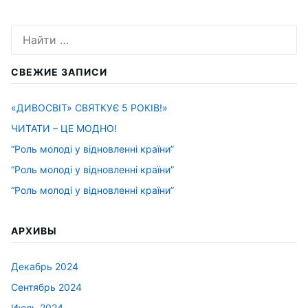
Искать:
СВЕЖИЕ ЗАПИСИ
«ДИВОСВІТ» СВЯТКУЄ 5 РОКІВ!»
ЧИТАТИ – ЦЕ МОДНО!
“Роль молоді у відновленні країни”
“Роль молоді у відновленні країни”
“Роль молоді у відновленні країни”
АРХИВЫ
Декабрь 2024
Сентябрь 2024
Июль 2024