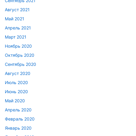
Сентябрь 2021
Август 2021
Май 2021
Апрель 2021
Март 2021
Ноябрь 2020
Октябрь 2020
Сентябрь 2020
Август 2020
Июль 2020
Июнь 2020
Май 2020
Апрель 2020
Февраль 2020
Январь 2020