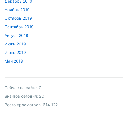
Декабрь 2019
Ноябрь 2019
Октябрь 2019
Сентябрь 2019
Август 2019
Июль 2019
Июнь 2019
Май 2019
Сейчас на сайте:
0
Визитов сегодня:
22
Всего просмотров:
614 122