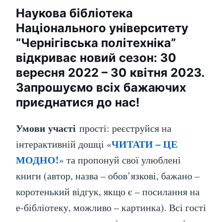
Наукова бібліотека
Національного університету
“Чернігівська політехніка”
відкриває новий сезон: 30
вересня 2022 – 30 квітня 2023.
Запрошуємо всіх бажаючих
приєднатися до нас!
Умови участі
прості: реєструйся на
ЧИТАТИ – ЦЕ
інтерактивній дошці «
МОДНО!
» та пропонуй свої улюблені
книги (автор, назва – обов’язкові, бажано –
коротенький відгук, якщо є – посилання на
е-бібліотеку, можливо – картинка). Всі гості