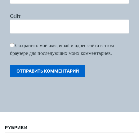
Сайт
Сохранить моё имя, email и адрес сайта в этом
браузере для последующих моих комментариев.
РУБРИКИ