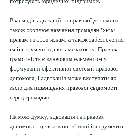
потребують юридичної підтримки.
Взаємодія адвокації та правової допомоги
також охоплює навчання громадян їхнім
правам та обов’язкам, а також забезпечення
їм інструментів для самозахисту. Правова
грамотність є ключовим елементом у
формуванні ефективної системи правової
допомоги, і адвокація може виступати як
засіб для підвищення правової свідомості
серед громадян.
На мою думку, адвокація та правова
допомога – це взаємопов’язані інструменти,