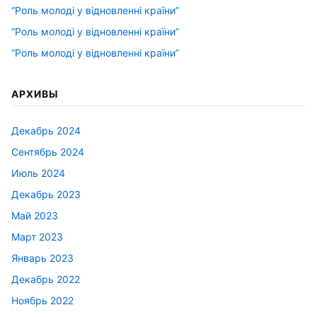
“Роль молоді у відновленні країни”
“Роль молоді у відновленні країни”
“Роль молоді у відновленні країни”
АРХИВЫ
Декабрь 2024
Сентябрь 2024
Июль 2024
Декабрь 2023
Май 2023
Март 2023
Январь 2023
Декабрь 2022
Ноябрь 2022