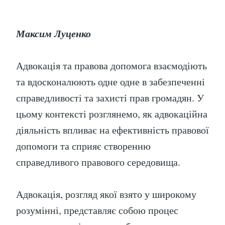
Максим Луценко
Адвокація та правова допомога взаємодіють
та вдосконалюють одне одне в забезпеченні
справедливості та захисті прав громадян. У
цьому контексті розглянемо, як адвокаційна
діяльність впливає на ефективність правової
допомоги та сприяє створенню
справедливого правового середовища.
Адвокація, розгляд якої взято у широкому
розумінні, представляє собою процес