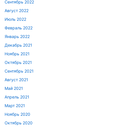
Сентябрь 2022
Август 2022
Июль 2022
Февраль 2022
Январь 2022
Декабрь 2021
Ноябрь 2021
Октябрь 2021
Сентябрь 2021
Август 2021
Май 2021
Апрель 2021
Март 2021
Ноябрь 2020
Октябрь 2020