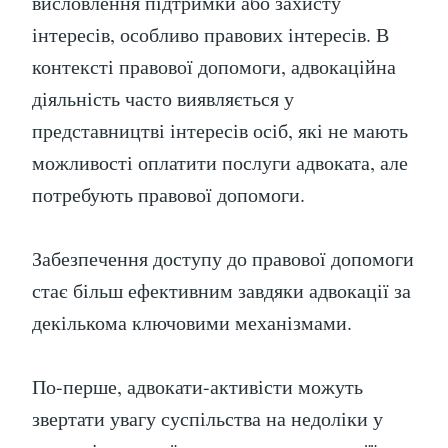
висловлення підтримки або захисту
інтересів, особливо правових інтересів. В
контексті правової допомоги, адвокаційна
діяльність часто виявляється у
представництві інтересів осіб, які не мають
можливості оплатити послуги адвоката, але
потребують правової допомоги.
Забезпечення доступу до правової допомоги
стає більш ефективним завдяки адвокації за
декількома ключовими механізмами.
По-перше, адвокати-активісти можуть
звертати увагу суспільства на недоліки у