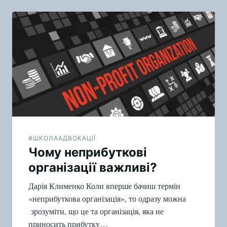
#ШКОЛААДВОКАЦІЇ
Чому неприбуткові
організації важливі?
Дарія Клименко Коли вперше бачиш термін
«неприбуткова організація», то одразу можна
зрозуміти, що це та організація, яка не
приносить прибутку…