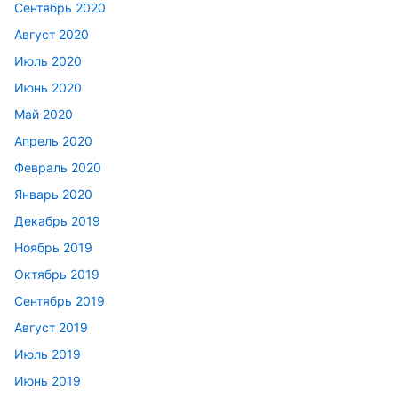
Сентябрь 2020
Август 2020
Июль 2020
Июнь 2020
Май 2020
Апрель 2020
Февраль 2020
Январь 2020
Декабрь 2019
Ноябрь 2019
Октябрь 2019
Сентябрь 2019
Август 2019
Июль 2019
Июнь 2019