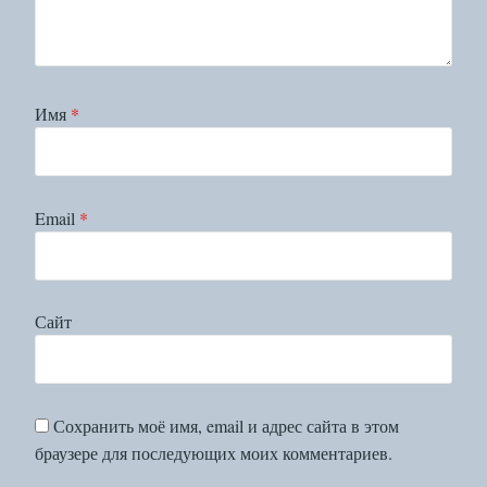
Имя
*
Email
*
Сайт
Сохранить моё имя, email и адрес сайта в этом
браузере для последующих моих комментариев.