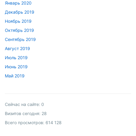
Январь 2020
Декабрь 2019
Ноябрь 2019
Октябрь 2019
Сентябрь 2019
Август 2019
Июль 2019
Июнь 2019
Май 2019
Сейчас на сайте:
0
Визитов сегодня:
28
Всего просмотров:
614 128