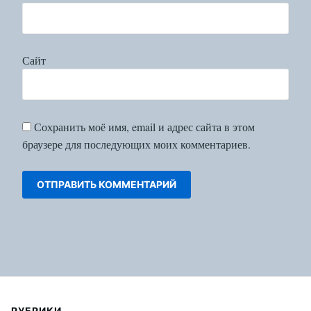
Сайт
Сохранить моё имя, email и адрес сайта в этом
браузере для последующих моих комментариев.
РУБРИКИ