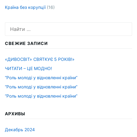
Країна без корупції
(16)
Искать:
СВЕЖИЕ ЗАПИСИ
«ДИВОСВІТ» СВЯТКУЄ 5 РОКІВ!»
ЧИТАТИ – ЦЕ МОДНО!
“Роль молоді у відновленні країни”
“Роль молоді у відновленні країни”
“Роль молоді у відновленні країни”
АРХИВЫ
Декабрь 2024