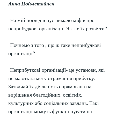
Анна Пойметайнен
На мій погляд існує чимало міфів про
неприбудкові організації. Як же їх розвіяти?
Почнемо з того , що ж таке неприбудкові
організації?
Неприбуткові організації- це установи, які
не мають за мету отримання прибутку.
Зазвичай їх діяльність спрямована на
вирішення благодійних, освітніх,
культурних або соціальних завдань. Такі
організації можуть функціонувати на