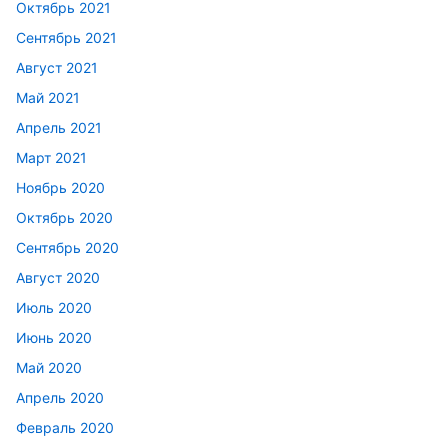
Октябрь 2021
Сентябрь 2021
Август 2021
Май 2021
Апрель 2021
Март 2021
Ноябрь 2020
Октябрь 2020
Сентябрь 2020
Август 2020
Июль 2020
Июнь 2020
Май 2020
Апрель 2020
Февраль 2020