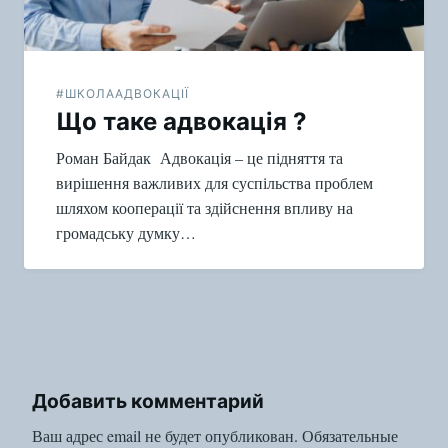
#ШКОЛААДВОКАЦІЇ
Що таке адвокація ?
Роман Байдак Адвокація – це підняття та
вирішення важливих для суспільства проблем
шляхом кооперації та здійснення впливу на
громадську думку…
Добавить комментарий
Ваш адрес email не будет опубликован.
Обязательные