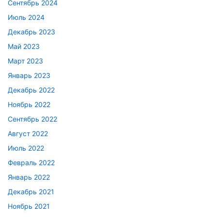
Сентябрь 2024
Июль 2024
Декабрь 2023
Май 2023
Март 2023
Январь 2023
Декабрь 2022
Ноябрь 2022
Сентябрь 2022
Август 2022
Июль 2022
Февраль 2022
Январь 2022
Декабрь 2021
Ноябрь 2021