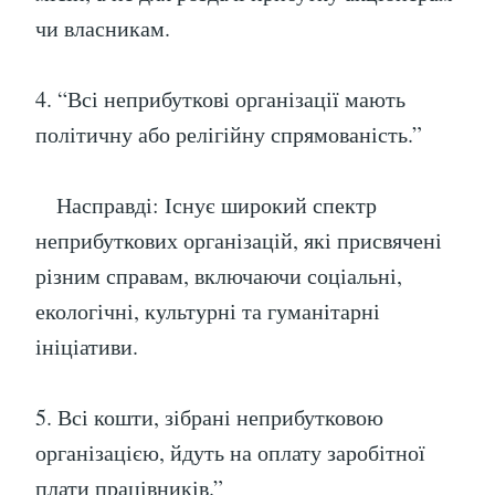
чи власникам.
4. “Всі неприбуткові організації мають
політичну або релігійну спрямованість.”
Насправді: Існує широкий спектр
неприбуткових організацій, які присвячені
різним справам, включаючи соціальні,
екологічні, культурні та гуманітарні
ініціативи.
5. Всі кошти, зібрані неприбутковою
організацією, йдуть на оплату заробітної
плати працівників.”