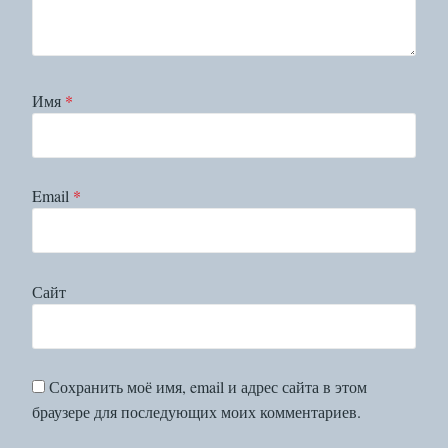
Имя
*
Email
*
Сайт
Сохранить моё имя, email и адрес сайта в этом
браузере для последующих моих комментариев.