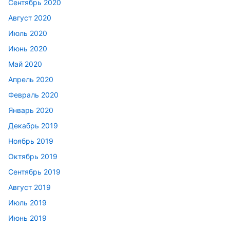
Сентябрь 2020
Август 2020
Июль 2020
Июнь 2020
Май 2020
Апрель 2020
Февраль 2020
Январь 2020
Декабрь 2019
Ноябрь 2019
Октябрь 2019
Сентябрь 2019
Август 2019
Июль 2019
Июнь 2019