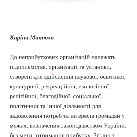
Каріна Матюха
До неприбуткових організацій належать
підприємства, організації та установи,
створені для здійснення наукової, освітньої,
культурної, рекреаційної, екологічної,
релігійної, благодійної, соціальної,
політичної та іншої діяльності для
задоволення потреб та інтересів громадян у
межах, визначених законодавством України,
без мети отримання прибутку. Згідно з