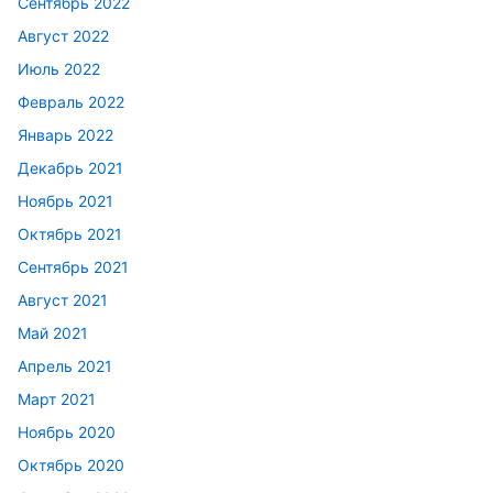
Сентябрь 2022
Август 2022
Июль 2022
Февраль 2022
Январь 2022
Декабрь 2021
Ноябрь 2021
Октябрь 2021
Сентябрь 2021
Август 2021
Май 2021
Апрель 2021
Март 2021
Ноябрь 2020
Октябрь 2020