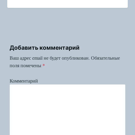
Добавить комментарий
Ваш адрес email не будет опубликован.
Обязательные
поля помечены
*
Комментарий