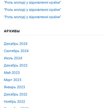
“Роль молоді у відновленні країни”
“Роль молоді у відновленні країни”
“Роль молоді у відновленні країни”
АРХИВЫ
Декабрь 2024
Сентябрь 2024
Июль 2024
Декабрь 2023
Май 2023
Март 2023
Январь 2023
Декабрь 2022
Ноябрь 2022