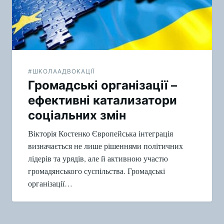
#ШКОЛААДВОКАЦІЇ
Громадські організації –
ефективні катализатори
соціальних змін
Вікторія Костенко Європейська інтеграція
визначається не лише рішеннями політичних
лідерів та урядів, але й активною участю
громадянського суспільства. Громадські
організації…