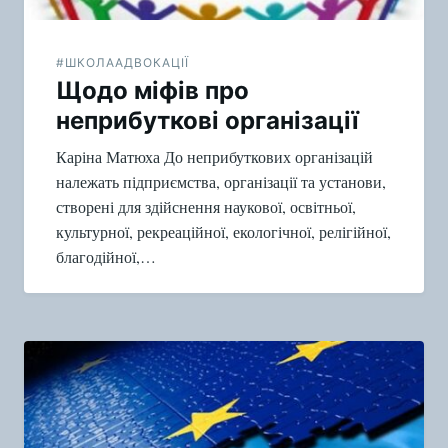
#ШКОЛААДВОКАЦІЇ
Щодо міфів про
неприбуткові організації
Каріна Матюха До неприбуткових організацій
належать підприємства, організації та установи,
створені для здійснення наукової, освітньої,
культурної, рекреаційної, екологічної, релігійної,
благодійної,…