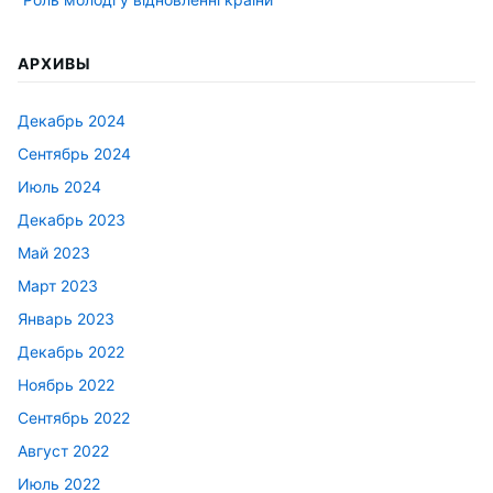
АРХИВЫ
Декабрь 2024
Сентябрь 2024
Июль 2024
Декабрь 2023
Май 2023
Март 2023
Январь 2023
Декабрь 2022
Ноябрь 2022
Сентябрь 2022
Август 2022
Июль 2022