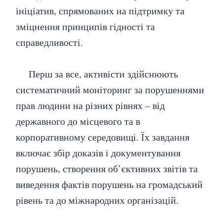
ініціатив, спрямованих на підтримку та
зміцнення принципів гідності та
справедливості.
Перш за все, активісти здійснюють
систематичний моніторинг за порушеннями
прав людини на різних рівнях – від
державного до місцевого та в
корпоративному середовищі. Їх завдання
включає збір доказів і документування
порушень, створення об’єктивних звітів та
виведення фактів порушень на громадський
рівень та до міжнародних організацій.