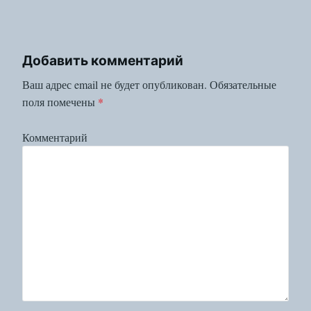
Добавить комментарий
Ваш адрес email не будет опубликован.
Обязательные
поля помечены
*
Комментарий