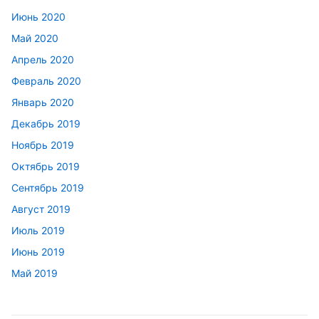
Июнь 2020
Май 2020
Апрель 2020
Февраль 2020
Январь 2020
Декабрь 2019
Ноябрь 2019
Октябрь 2019
Сентябрь 2019
Август 2019
Июль 2019
Июнь 2019
Май 2019