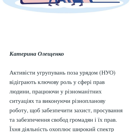
Катерина Олещенко
Активісти угрупувань поза урядом (НУО)
відіграють ключову роль у сфері прав
людини, працюючи у різноманітних
ситуаціях та виконуючи різнопланову
роботу, щоб забезпечити захист, просування
та забезпечення свобод громадян і їх прав.
Їхня діяльність охоплює широкий спектр