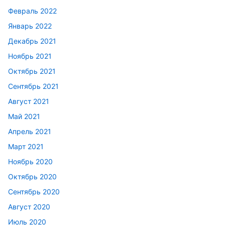
Февраль 2022
Январь 2022
Декабрь 2021
Ноябрь 2021
Октябрь 2021
Сентябрь 2021
Август 2021
Май 2021
Апрель 2021
Март 2021
Ноябрь 2020
Октябрь 2020
Сентябрь 2020
Август 2020
Июль 2020