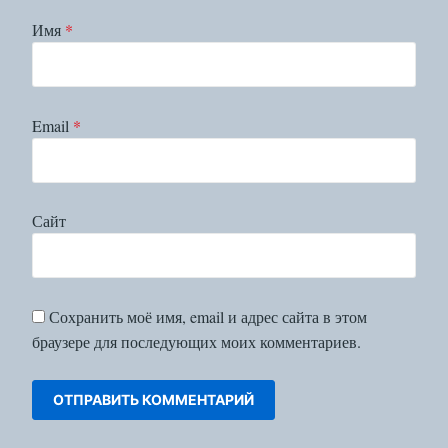
Имя
*
Email
*
Сайт
Сохранить моё имя, email и адрес сайта в этом
браузере для последующих моих комментариев.