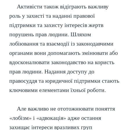
Активісти також відіграють важливу
роль у захисті та наданні правової
підтримки та захисту інтересів жертв
порушень прав людини. Шляхом
лобіювання та взаємодії із законодавчими
органами вони допомагають змінювати або
вдосконалювати законодавство на користь
прав людини. Надання доступу до
правосуддя та юридичної підтримки стають
ключовими елементами їхньої роботи.
Але важливо не ототожнювати поняття
«лобізм» і «адвокація» адже остання
захищає інтереси вразливих груп