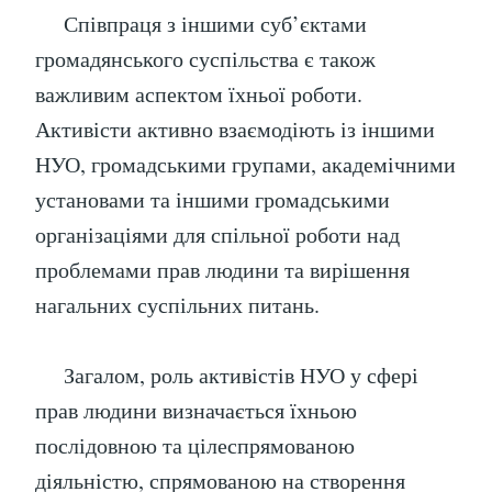
Співпраця з іншими суб’єктами
громадянського суспільства є також
важливим аспектом їхньої роботи.
Активісти активно взаємодіють із іншими
НУО, громадськими групами, академічними
установами та іншими громадськими
організаціями для спільної роботи над
проблемами прав людини та вирішення
нагальних суспільних питань.
Загалом, роль активістів НУО у сфері
прав людини визначається їхньою
послідовною та цілеспрямованою
діяльністю, спрямованою на створення