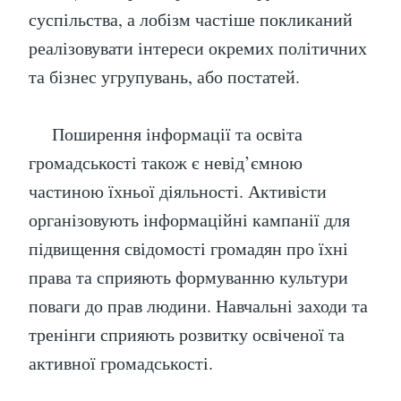
суспільства, а лобізм частіше покликаний
реалізовувати інтереси окремих політичних
та бізнес угрупувань, або постатей.
Поширення інформації та освіта
громадськості також є невід’ємною
частиною їхньої діяльності. Активісти
організовують інформаційні кампанії для
підвищення свідомості громадян про їхні
права та сприяють формуванню культури
поваги до прав людини. Навчальні заходи та
тренінги сприяють розвитку освіченої та
активної громадськості.