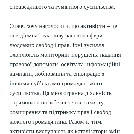
справедливого та гуманного суспільства.
Отже, хочу наголосити, що активісти – це
невід’ємна і важливу частина сфери
людських свобод і прав. Їхні зусилля
охоплюють моніторинг порушень, надання
правової допомоги, освіту та інформаційні
кампанії, лобіювання та співпрацю з
іншими суб’єктами громадянського
суспільства. Ця многогранна діяльність
спрямована на забезпечення захисту,
розширення та підтримку прав і свобод
кожного громадянина. Разом із тим,
активісти виступають як каталізатори змін,