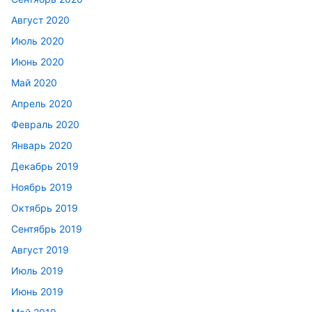
Август 2020
Июль 2020
Июнь 2020
Май 2020
Апрель 2020
Февраль 2020
Январь 2020
Декабрь 2019
Ноябрь 2019
Октябрь 2019
Сентябрь 2019
Август 2019
Июль 2019
Июнь 2019