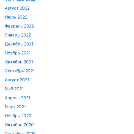
Август 2022
Июль 2022
Февраль 2022
Январь 2022
Декабрь 2021
Ноябрь 2021
Октябрь 2021
Сентябрь 2021
Август 2021
Май 2021
Апрель 2021
Март 2021
Ноябрь 2020
Октябрь 2020
Сентябрь 2020