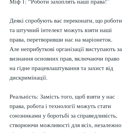
Міф 1: “Роботи захоплять наші права!”
Деякі спробують вас переконати, що роботи
та штучний інтелект можуть взяти наші
права, перетворивши нас на маріонеток.
Але неприбуткові організації виступають за
визнання основних прав, включаючи право
на гідне працевлаштування та захист від
дискримінації.
Реальність: Замість того, щоб взяти у нас
права, робота і технології можуть стати
союзниками у боротьбі за справедливість,
створюючи можливості для всіх, незалежно