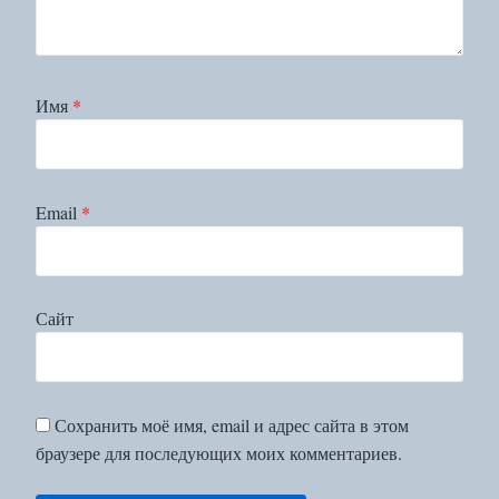
Имя
*
Email
*
Сайт
Сохранить моё имя, email и адрес сайта в этом
браузере для последующих моих комментариев.