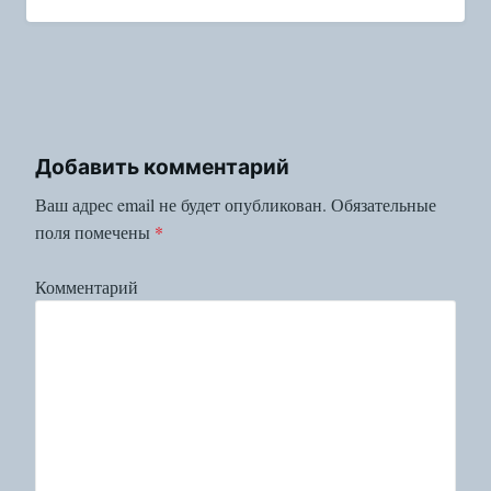
Добавить комментарий
Ваш адрес email не будет опубликован.
Обязательные
поля помечены
*
Комментарий