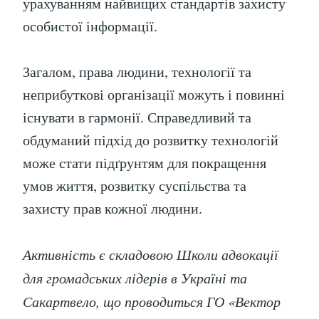
урахуванням найвищих стандартів захисту
особистої інформації.
Загалом, права людини, технології та
неприбуткові організації можуть і повинні
існувати в гармонії. Справедливий та
обдуманий підхід до розвитку технологій
може стати підґрунтям для покращення
умов життя, розвитку суспільства та
захисту прав кожної людини.
Активність є складовою Школи адвокації
для громадських лідерів в Україні та
Сакартвело, що проводиться ГО «Вектор