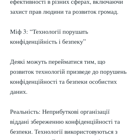
ефективності в різних сферах, включаючи
захист прав людини та розвиток громад.
Міф 3: “Технології порушать
конфіденційність і безпеку”
Деякі можуть перейматися тим, що
розвиток технологій призведе до порушень
конфіденційності та безпеки особистих
даних.
Реальність: Неприбуткові організації
віддані збереженню конфіденційності та
безпеки. Технології використовуються з