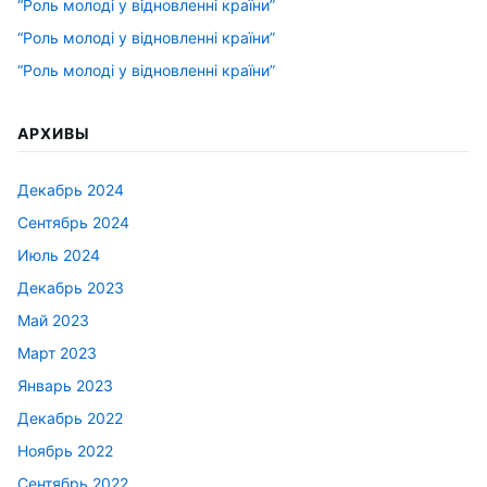
“Роль молоді у відновленні країни”
“Роль молоді у відновленні країни”
“Роль молоді у відновленні країни”
АРХИВЫ
Декабрь 2024
Сентябрь 2024
Июль 2024
Декабрь 2023
Май 2023
Март 2023
Январь 2023
Декабрь 2022
Ноябрь 2022
Сентябрь 2022