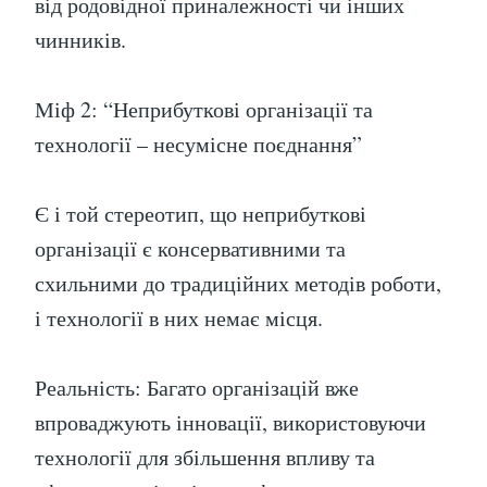
від родовідної приналежності чи інших
чинників.
Міф 2: “Неприбуткові організації та
технології – несумісне поєднання”
Є і той стереотип, що неприбуткові
організації є консервативними та
схильними до традиційних методів роботи,
і технології в них немає місця.
Реальність: Багато організацій вже
впроваджують інновації, використовуючи
технології для збільшення впливу та