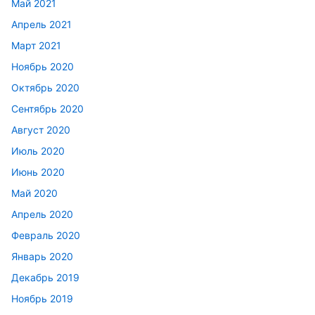
Май 2021
Апрель 2021
Март 2021
Ноябрь 2020
Октябрь 2020
Сентябрь 2020
Август 2020
Июль 2020
Июнь 2020
Май 2020
Апрель 2020
Февраль 2020
Январь 2020
Декабрь 2019
Ноябрь 2019