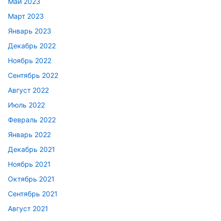
Май 2023
Март 2023
Январь 2023
Декабрь 2022
Ноябрь 2022
Сентябрь 2022
Август 2022
Июль 2022
Февраль 2022
Январь 2022
Декабрь 2021
Ноябрь 2021
Октябрь 2021
Сентябрь 2021
Август 2021