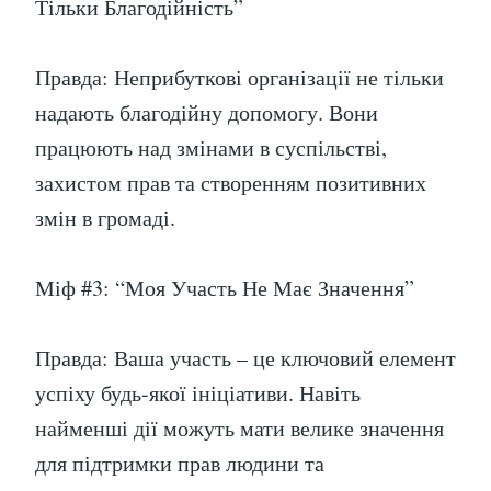
Тільки Благодійність”
Правда: Неприбуткові організації не тільки
надають благодійну допомогу. Вони
працюють над змінами в суспільстві,
захистом прав та створенням позитивних
змін в громаді.
Міф #3: “Моя Участь Не Має Значення”
Правда: Ваша участь – це ключовий елемент
успіху будь-якої ініціативи. Навіть
найменші дії можуть мати велике значення
для підтримки прав людини та