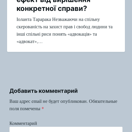
конкретної справи?
Іоланта Тарарака Незважаючи на спільну
скерованість на захист прав і свобод людини та
інші спільні риси понять «адвокація» та
«адвокат»,…
Добавить комментарий
Ваш адрес email не будет опубликован.
Обязательные
поля помечены
*
Комментарий