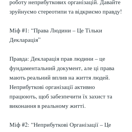
роботу неприбуткових організацій. Давайте
зруйнуємо стереотипи та відкриємо правду!
Міф #1: “Права Людини – Це Тільки
Декларація”
Правда: Декларація прав людини – це
фундаментальний документ, але ці права
мають реальний вплив на життя людей.
Неприбуткові організації активно
працюють, щоб забезпечити їх захист та
виконання в реальному житті.
Міф #2: “Неприбуткові Організації – Це