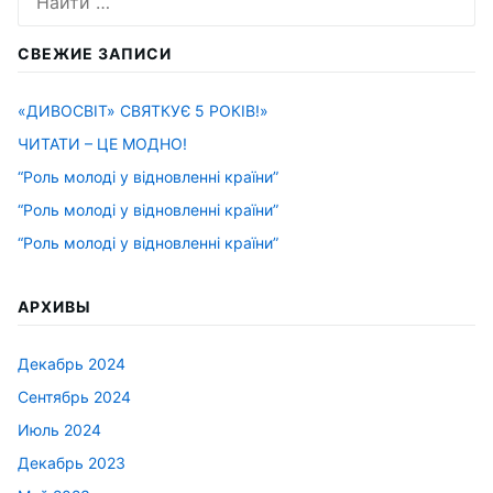
СВЕЖИЕ ЗАПИСИ
«ДИВОСВІТ» СВЯТКУЄ 5 РОКІВ!»
ЧИТАТИ – ЦЕ МОДНО!
“Роль молоді у відновленні країни”
“Роль молоді у відновленні країни”
“Роль молоді у відновленні країни”
АРХИВЫ
Декабрь 2024
Сентябрь 2024
Июль 2024
Декабрь 2023