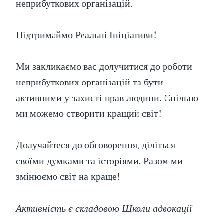
неприбуткових організацій.
Підтримаймо Реальні Ініціативи!
Ми закликаємо вас долучитися до роботи
неприбуткових організацій та бути
активними у захисті прав людини. Спільно
ми можемо створити кращий світ!
Долучайтеся до обговорення, діліться
своїми думками та історіями. Разом ми
змінюємо світ на краще!
Активність є складовою Школи адвокації