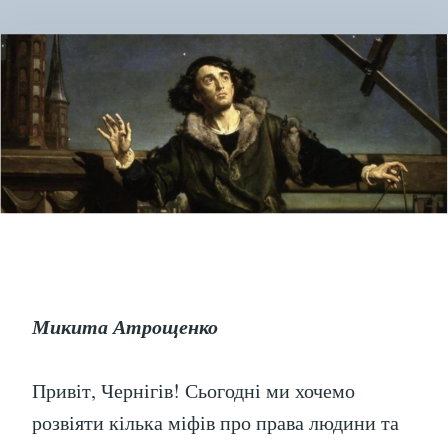
!
Микита Атрощенко
Привіт, Чернігів! Сьогодні ми хочемо
розвіяти кілька міфів про права людини та