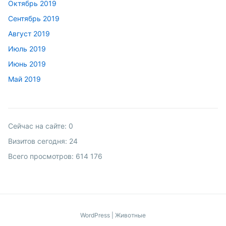
Октябрь 2019
Сентябрь 2019
Август 2019
Июль 2019
Июнь 2019
Май 2019
Сейчас на сайте:
0
Визитов сегодня:
24
Всего просмотров:
614 176
WordPress
|
Животные