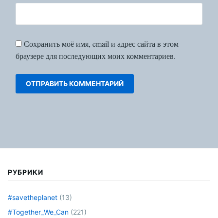
Сохранить моё имя, email и адрес сайта в этом
браузере для последующих моих комментариев.
РУБРИКИ
#savetheplanet
(13)
#Together_We_Can
(221)