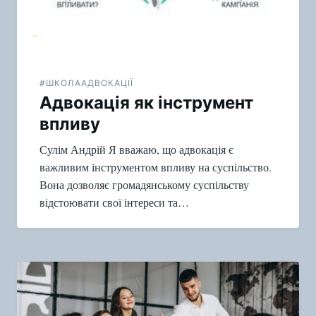
#ШКОЛААДВОКАЦІЇ
Адвокація як інструмент
впливу
Сулім Андрій Я вважаю, що адвокація є
важливим інструментом впливу на суспільство.
Вона дозволяє громадянському суспільству
відстоювати свої інтереси та…