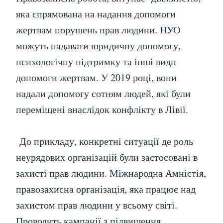
яка спрямована на надання допомоги
жертвам порушень прав людини. НУО
можуть надавати юридичну допомогу,
психологічну підтримку та інші види
допомоги жертвам. У 2019 році, вони
надали допомогу сотням людей, які були
переміщені внаслідок конфлікту в Лівії.
До прикладу, конкретні ситуації де роль
неурядових організацій були застосовані в
захисті прав людини. Міжнародна Амністія,
правозахисна організація, яка працює над
захистом прав людини у всьому світі.
Проводить кампанії з підвищення