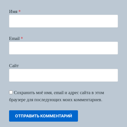
Имя
*
Email
*
Сайт
Сохранить моё имя, email и адрес сайта в этом
браузере для последующих моих комментариев.