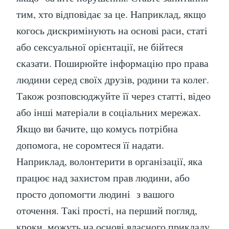
тим, хто відповідає за це. Наприклад, якщо
когось дискримінують на основі раси, статі
або сексуальної орієнтації, не бійтеся
сказати. Поширюйте інформацію про права
людини серед своїх друзів, родини та колег.
Також розповсюджуйте її через статті, відео
або інші матеріали в соціальних мережах.
Якщо ви бачите, що комусь потрібна
допомога, не соромтеся її надати.
Наприклад, волонтерити в організації, яка
працює над захистом прав людини, або
просто допомогти людині з вашого
оточення. Такі прості, на перший погляд,
кроки, можуть на основі власного прикладу