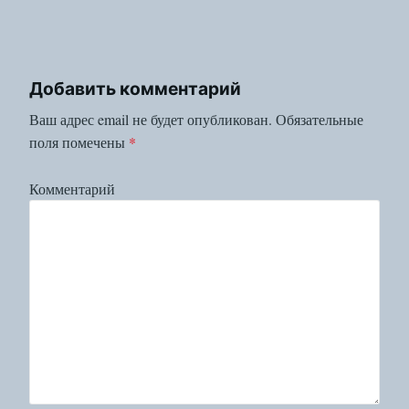
Добавить комментарий
Ваш адрес email не будет опубликован.
Обязательные
поля помечены
*
Комментарий