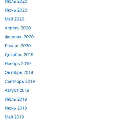
Июль 2020
Июнь 2020
Май 2020
Апрель 2020
Февраль 2020
Январь 2020
Декабрь 2019
Ноябрь 2019
Октябрь 2019
Сентябрь 2019
Август 2019
Июль 2019
Июнь 2019
Май 2019