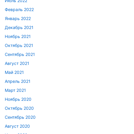
Июль 2022
Февраль 2022
Январь 2022
Декабрь 2021
Ноябрь 2021
Октябрь 2021
Сентябрь 2021
Август 2021
Май 2021
Апрель 2021
Март 2021
Ноябрь 2020
Октябрь 2020
Сентябрь 2020
Август 2020