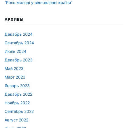
“Роль молоді у відновленні країни”
АРХИВЫ
Декабрь 2024
Сентябрь 2024
Июль 2024
Декабрь 2023
Май 2023
Март 2023
Январь 2023
Декабрь 2022
Ноябрь 2022
Сентябрь 2022
Август 2022