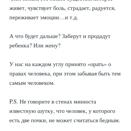
живет, чувствует боль, страдает, радуется,
переживает эмоции…и т.д.
А что будет дальше? Заберут и продадут
ребенка? Или жену?
У нас на каждом углу принято «орать» о
правах человека, при этом забывая быть тем
самым человеком.
P.S. Не говорите в стенах минюста
известную шутку, что человек, у которого
есть две почки, не может считаться бедным.