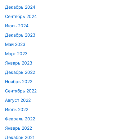
Декабрь 2024
Сентябрь 2024
Июль 2024
Декабрь 2023
Май 2023
Март 2023
Январь 2023
Декабрь 2022
Ноябрь 2022
Сентябрь 2022
Август 2022
Июль 2022
Февраль 2022
Январь 2022
Декабрь 2021