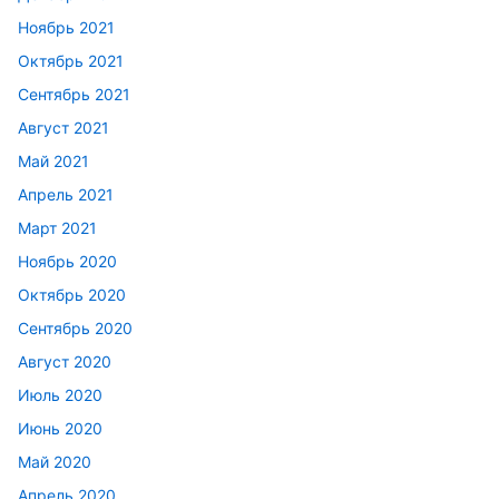
Ноябрь 2021
Октябрь 2021
Сентябрь 2021
Август 2021
Май 2021
Апрель 2021
Март 2021
Ноябрь 2020
Октябрь 2020
Сентябрь 2020
Август 2020
Июль 2020
Июнь 2020
Май 2020
Апрель 2020