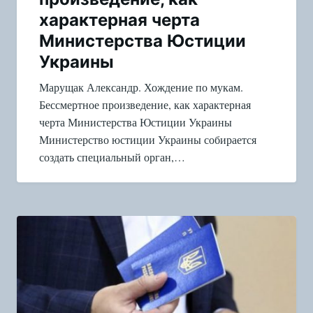
характерная черта
Министерства Юстиции
Украины
Марущак Александр. Хождение по мукам.
Бессмертное произведение, как характерная
черта Министерства Юстиции Украины
Министерство юстиции Украины собирается
создать специальный орган,…