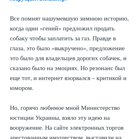
Все помнят нашумевшую зимнюю историю,
когда один «гений» предложил продать
собаку чтобы заплатить за газ. Правде в
глаза, это было «выкручено», предложение
это было для владельцев дорогих собачек, и
сказано было на эмоциях. Но резонанс был
еще тот, и интернет взорвался – критикой и
юмором.
Но, горячо любимое мной Министерство
юстиции Украины, взяло эту идею на
вооружение. На сайте электронных торгов
арестованным имуществом, выставили на