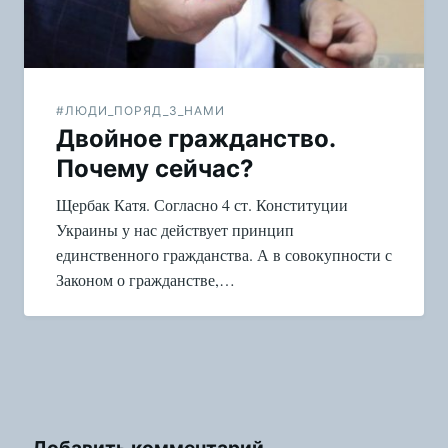
#ЛЮДИ_ПОРЯД_З_НАМИ
Двойное гражданство.
Почему сейчас?
Щербак Катя. Согласно 4 ст. Конституции
Украины у нас действует принцип
единственного гражданства. А в совокупности с
Законом о гражданстве,…
Добавить комментарий