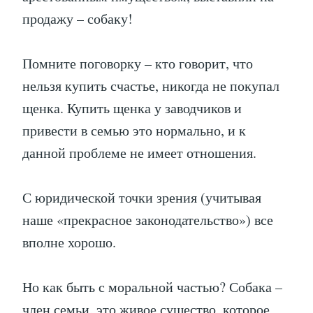
продажу – собаку!
Помните поговорку – кто говорит, что
нельзя купить счастье, никогда не покупал
щенка. Купить щенка у заводчиков и
привести в семью это нормально, и к
данной проблеме не имеет отношения.
С юридической точки зрения (учитывая
наше «прекрасное законодательство») все
вполне хорошо.
Но как быть с моральной частью? Собака –
член семьи, это живое существо, которое