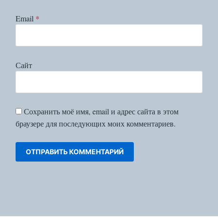
Email
*
Сайт
Сохранить моё имя, email и адрес сайта в этом
браузере для последующих моих комментариев.