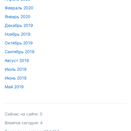
Февраль 2020
Январь 2020
Декабрь 2019
Ноябрь 2019
Октябрь 2019
Сентябрь 2019
Август 2019
Июль 2019
Июнь 2019
Май 2019
Сейчас на сайте:
0
Визитов сегодня:
4