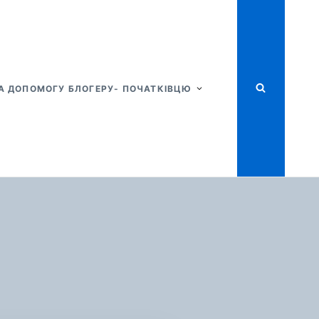
А ДОПОМОГУ БЛОГЕРУ- ПОЧАТКІВЦЮ
ДЕРНА
НІСТЬ