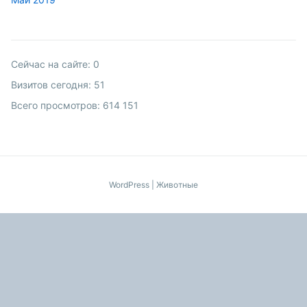
Сейчас на сайте:
0
Визитов сегодня:
51
Всего просмотров:
614 151
WordPress
|
Животные