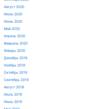
Август 2020
Июль 2020
Июнь 2020
Май 2020
Апрель 2020
Февраль 2020
Январь 2020
Декабрь 2019
Ноябрь 2019
Октябрь 2019
Сентябрь 2019
Август 2019
Июль 2019
Июнь 2019
Май 2019