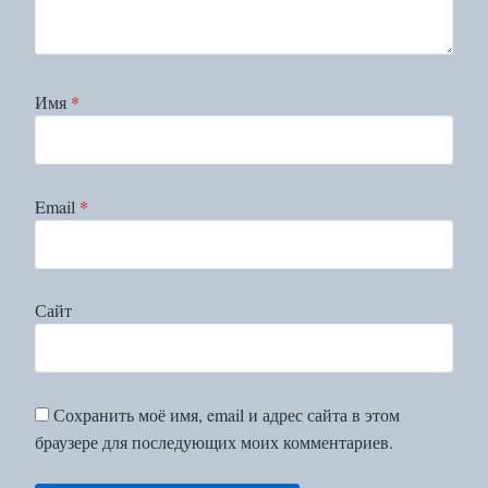
Имя
*
Email
*
Сайт
Сохранить моё имя, email и адрес сайта в этом
браузере для последующих моих комментариев.