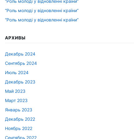
“Роль молоді у відновленні країни”
“Роль молоді у відновленні країни”
“Роль молоді у відновленні країни”
АРХИВЫ
Декабрь 2024
Сентябрь 2024
Июль 2024
Декабрь 2023
Май 2023
Март 2023
Январь 2023
Декабрь 2022
Ноябрь 2022
Сентябрь 2022