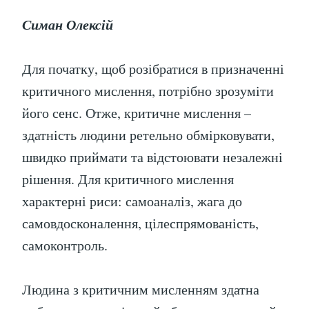
Симан Олексій
Для початку, щоб розібратися в призначенні
критичного мислення, потрібно зрозуміти
його сенс. Отже, критичне мислення –
здатність людини ретельно обмірковувати,
швидко приймати та відстоювати незалежні
рішення. Для критичного мислення
характерні риси: самоаналіз, жага до
самовдосконалення, цілеспрямованість,
самоконтроль.
Людина з критичним мисленням здатна