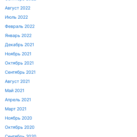
Август 2022
Июль 2022
Февраль 2022
Январь 2022
Декабрь 2021
Ноябрь 2021
Октябрь 2021
Сентябрь 2021
Август 2021
Май 2021
Апрель 2021
Март 2021
Ноябрь 2020
Октябрь 2020
Сентябрь 2020