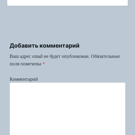
Добавить комментарий
Ваш адрес email не будет опубликован.
Обязательные
поля помечены
*
Комментарий