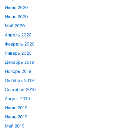
Июль 2020
Июнь 2020
Май 2020
Апрель 2020
Февраль 2020
Январь 2020
Декабрь 2019
Ноябрь 2019
Октябрь 2019
Сентябрь 2019
Август 2019
Июль 2019
Июнь 2019
Май 2019