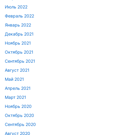
Июль 2022
Февраль 2022
Январь 2022
Декабрь 2021
Ноябрь 2021
Октябрь 2021
Сентябрь 2021
Август 2021
Май 2021
Апрель 2021
Март 2021
Ноябрь 2020
Октябрь 2020
Сентябрь 2020
Август 2020