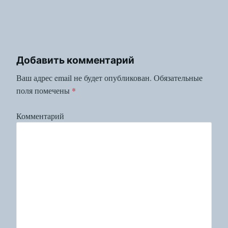
Добавить комментарий
Ваш адрес email не будет опубликован.
Обязательные
поля помечены
*
Комментарий