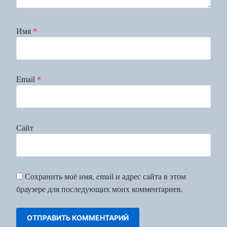
Имя
*
Email
*
Сайт
Сохранить моё имя, email и адрес сайта в этом
браузере для последующих моих комментариев.