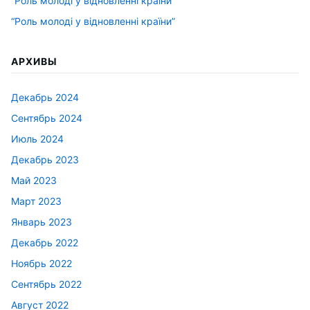
“Роль молоді у відновленні країни”
“Роль молоді у відновленні країни”
АРХИВЫ
Декабрь 2024
Сентябрь 2024
Июль 2024
Декабрь 2023
Май 2023
Март 2023
Январь 2023
Декабрь 2022
Ноябрь 2022
Сентябрь 2022
Август 2022