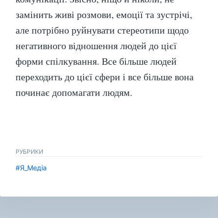
замінить живі розмови, емоції та зустрічі,
але потрібно руйнувати стереотипи щодо
негативного відношення людей до цієї
форми спілкування. Все більше людей
переходить до цієї сфери і все більше вона
починає допомагати людям.
РУБРИКИ
#Я_Медіа