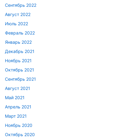
Сентябрь 2022
Август 2022
Июль 2022
Февраль 2022
Январь 2022
Декабрь 2021
Ноябрь 2021
Октябрь 2021
Сентябрь 2021
Август 2021
Май 2021
Апрель 2021
Март 2021
Ноябрь 2020
Октябрь 2020