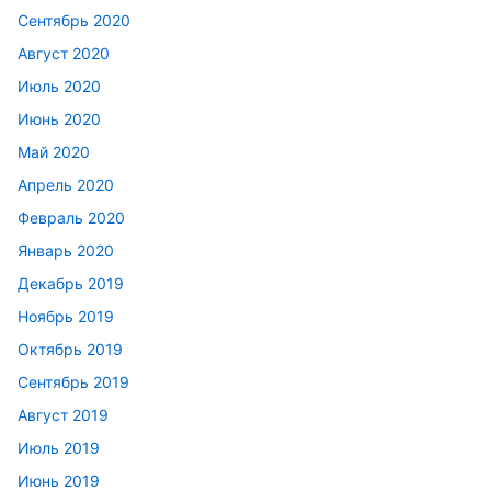
Сентябрь 2020
Август 2020
Июль 2020
Июнь 2020
Май 2020
Апрель 2020
Февраль 2020
Январь 2020
Декабрь 2019
Ноябрь 2019
Октябрь 2019
Сентябрь 2019
Август 2019
Июль 2019
Июнь 2019