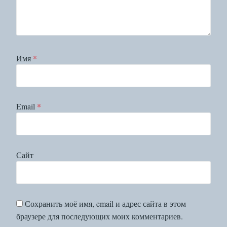
Имя
*
Email
*
Сайт
Сохранить моё имя, email и адрес сайта в этом
браузере для последующих моих комментариев.