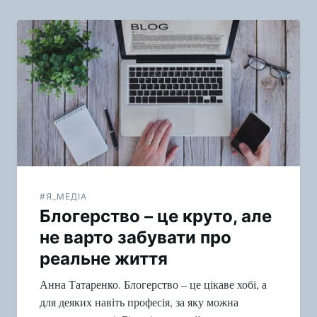
#Я_МЕДІА
Блогерство – це круто, але
не варто забувати про
реальне життя
Анна Татаренко. Блогерство – це цікаве хобі, а
для деяких навіть професія, за яку можна