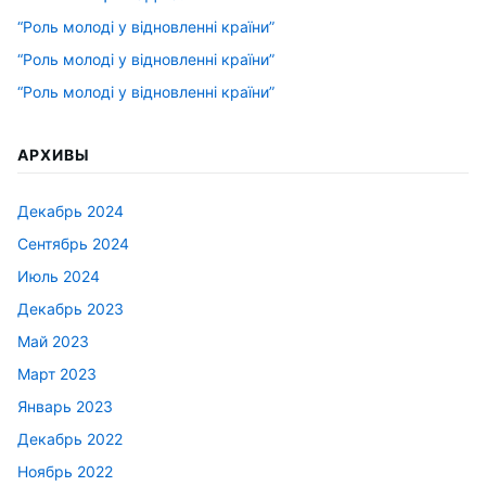
“Роль молоді у відновленні країни”
“Роль молоді у відновленні країни”
“Роль молоді у відновленні країни”
АРХИВЫ
Декабрь 2024
Сентябрь 2024
Июль 2024
Декабрь 2023
Май 2023
Март 2023
Январь 2023
Декабрь 2022
Ноябрь 2022