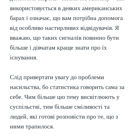
використовується в деяких американських
барах і означає, що вам потрібна допомога
від особливо настирливих відвідувачів. Я
вважаю, що таких сигналів повинно бути
більше і дівчатам краще знати про їх
існування.
Слід привертати увагу до проблеми
насильства, бо статистика говорить сама за
себе. Чим більше цю тему висвітлюють у
суспільстві, тим більше сміливості та
людей, які готові розповісти про те, що з
ними трапилося.