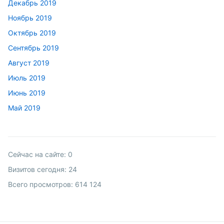
Декабрь 2019
Ноябрь 2019
Октябрь 2019
Сентябрь 2019
Август 2019
Июль 2019
Июнь 2019
Май 2019
Сейчас на сайте:
0
Визитов сегодня:
24
Всего просмотров:
614 124