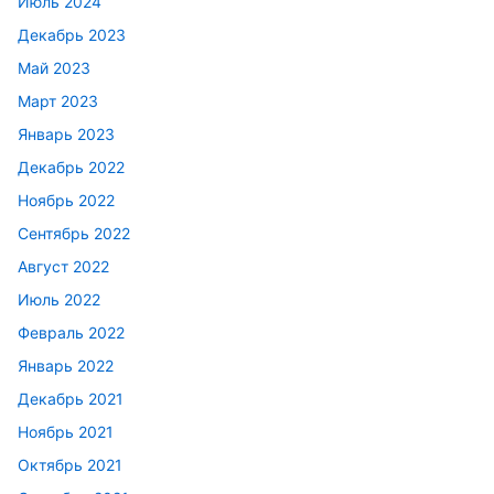
Июль 2024
Декабрь 2023
Май 2023
Март 2023
Январь 2023
Декабрь 2022
Ноябрь 2022
Сентябрь 2022
Август 2022
Июль 2022
Февраль 2022
Январь 2022
Декабрь 2021
Ноябрь 2021
Октябрь 2021