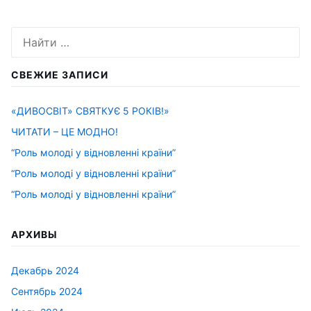
Искать:
СВЕЖИЕ ЗАПИСИ
«ДИВОСВІТ» СВЯТКУЄ 5 РОКІВ!»
ЧИТАТИ – ЦЕ МОДНО!
“Роль молоді у відновленні країни”
“Роль молоді у відновленні країни”
“Роль молоді у відновленні країни”
АРХИВЫ
Декабрь 2024
Сентябрь 2024