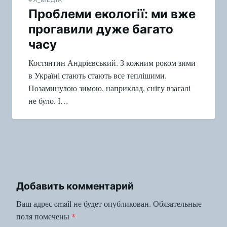
Проблеми екології: ми вже
прогавили дуже багато
часу
Костянтин Андрієвський. З кожним роком зими
в Україні стають стають все теплішими.
Позаминулою зимою, наприклад, снігу взагалі
не було. І…
Добавить комментарий
Ваш адрес email не будет опубликован.
Обязательные
поля помечены
*