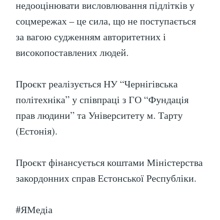
недооцінювати висловлювання підлітків у
соцмережах – це сила, що не поступається
за вагою судженням авторитетних і
високопоставлених людей.
Проєкт реалізується НУ “Чернігівська
політехніка” у співпраці з ГО “Фундація
прав людини” та Університету м. Тарту
(Естонія).
Проєкт фінансується коштами Міністерства
закордонних справ Естонської Республіки.
#ЯМедіа