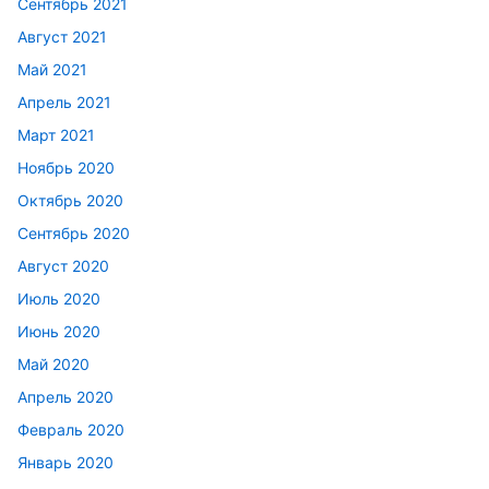
Сентябрь 2021
Август 2021
Май 2021
Апрель 2021
Март 2021
Ноябрь 2020
Октябрь 2020
Сентябрь 2020
Август 2020
Июль 2020
Июнь 2020
Май 2020
Апрель 2020
Февраль 2020
Январь 2020