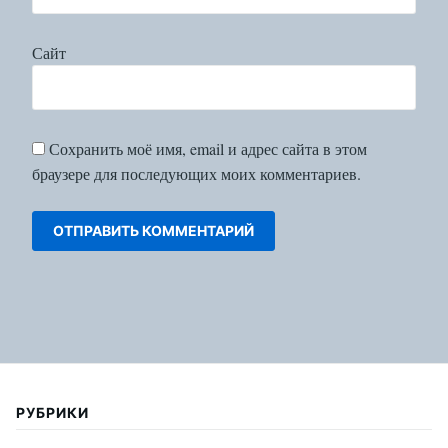
Сайт
Сохранить моё имя, email и адрес сайта в этом
браузере для последующих моих комментариев.
РУБРИКИ