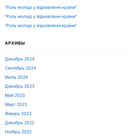
“Роль молоді у відновленні країни”
“Роль молоді у відновленні країни”
“Роль молоді у відновленні країни”
АРХИВЫ
Декабрь 2024
Сентябрь 2024
Июль 2024
Декабрь 2023
Май 2023
Март 2023
Январь 2023
Декабрь 2022
Ноябрь 2022