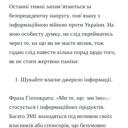
Останні тижні запам’ятаються за
безпрецедентну напругу, пов’язану з
інформаційною війною проти України. На
мою особисту думку, не слід перейматись
через те, на що ви не маєте вплив, тож
гадаю слід навести кілька порад щодо того,
як не стати жертвою паніки:
Шукайте власне джерело інформації.
Фраза Гіппократа: «Ми те, що ми їмо»,-
стосується і інформаційних продуктів.
Багато ЗМІ знаходяться під впливом своїх
власників або спонсорів, що безумовно