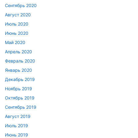
Сентябрь 2020
Август 2020
Июль 2020
Июнь 2020
Май 2020
Апрель 2020
Февраль 2020
Январь 2020
Декабрь 2019
Ноябрь 2019
Октябрь 2019
Сентябрь 2019
Август 2019
Июль 2019
Июнь 2019