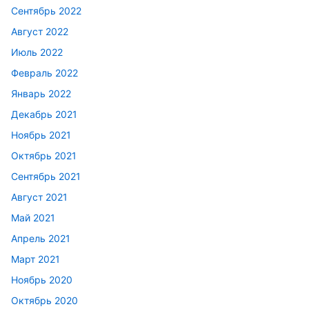
Сентябрь 2022
Август 2022
Июль 2022
Февраль 2022
Январь 2022
Декабрь 2021
Ноябрь 2021
Октябрь 2021
Сентябрь 2021
Август 2021
Май 2021
Апрель 2021
Март 2021
Ноябрь 2020
Октябрь 2020