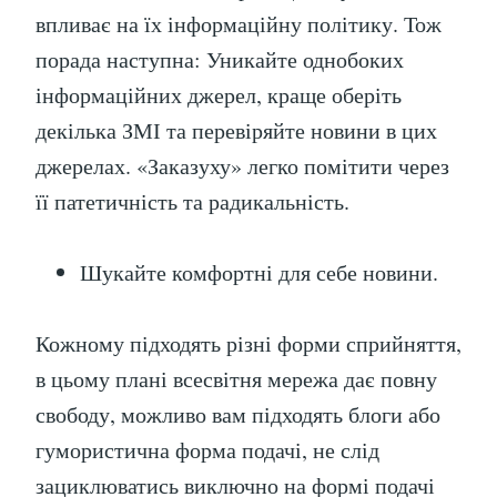
впливає на їх інформаційну політику. Тож
порада наступна: Уникайте однобоких
інформаційних джерел, краще оберіть
декілька ЗМІ та перевіряйте новини в цих
джерелах. «Заказуху» легко помітити через
її патетичність та радикальність.
Шукайте комфортні для себе новини.
Кожному підходять різні форми сприйняття,
в цьому плані всесвітня мережа дає повну
свободу, можливо вам підходять блоги або
гумористична форма подачі, не слід
зациклюватись виключно на формі подачі