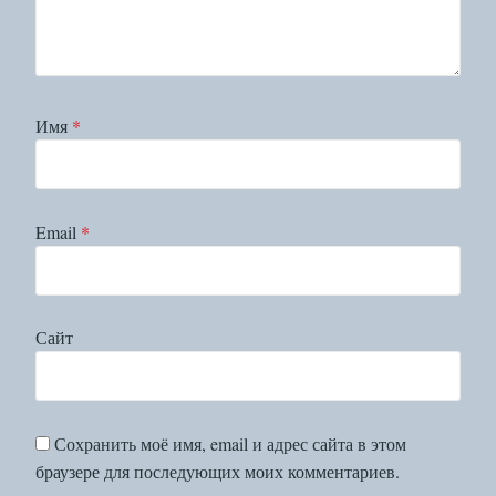
Имя
*
Email
*
Сайт
Сохранить моё имя, email и адрес сайта в этом
браузере для последующих моих комментариев.